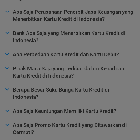
Apa Saja Perusahaan Penerbit Jasa Keuangan yang
Menerbitkan Kartu Kredit di Indonesia?
Bank Apa Saja yang Menerbitkan Kartu Kredit di
Indonesia?
Apa Perbedaan Kartu Kredit dan Kartu Debit?
Pihak Mana Saja yang Terlibat dalam Kehadiran
Kartu Kredit di Indonesia?
Berapa Besar Suku Bunga Kartu Kredit di
Indonesia?
Apa Saja Keuntungan Memiliki Kartu Kredit?
Apa Saja Promo Kartu Kredit yang Ditawarkan di
Cermati?