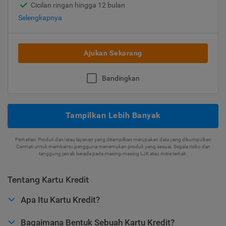
Cicilan ringan hingga 12 bulan
Selengkapnya
Ajukan Sekarang
Bandingkan
Tampilkan Lebih Banyak
Perhatian: Produk dan/atau layanan yang ditampilkan merupakan data yang dikumpulkan
Cermati untuk membantu pengguna menemukan produk yang sesuai. Segala risiko dan
tanggung jawab berada pada masing-masing LJK atau mitra terkait.
Tentang Kartu Kredit
Apa Itu Kartu Kredit?
Bagaimana Bentuk Sebuah Kartu Kredit?