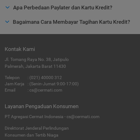
Apa Perbedaan Paylater dan Kartu Kredit?
Bagaimana Cara Membayar Tagihan Kartu Kredit?
Kontak Kami
Jl. Tomang Raya No. 38, Jatipulo
Palmerah, Jakarta Barat 11430
Telepon
:
(021) 40000 312
Jam Kerja
: (Senin-Jumat 9:00-17:00)
Email
:
cs@cermati.com
Layanan Pengaduan Konsumen
PT Agregasi Cermat Indonesia - cs@cermati.com
Direktorat Jenderal Perlindungan
Konsumen dan Tertib Niaga