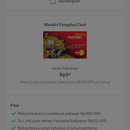
Bandingkan
Mandiri Fengshui Card
Iuran Tahunan
Rp0*
Gratis 2 tahun pertama, selanjutnya Rp500.000 per tahun
Fitur
Welcome bonus cashback sebesar Rp300.000
2x Livin' poin setiap transaksi kelipatan Rp20.000
Bebas biaya iuran tahunan 2 tahun pertama