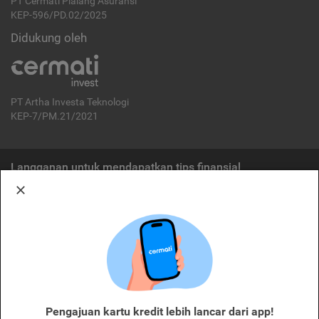
PT Cermati Pialang Asuransi
KEP-596/PD.02/2025
Didukung oleh
PT Artha Investa Teknologi
KEP-7/PM.21/2021
Langganan untuk mendapatkan tips finansial
Berlangganan
Disclaimer:
Cermati merupakan penyelenggara agregasi jasa keuangan yang terdaftar di
OJK. Oleh karena itu, produk dan/atau layanan jasa keuangan yang
ditawarkan bukan merupakan produk dan/atau layanan jasa keuangan yang
diterbitkan oleh Cermati dan Cermati tidak bertanggung jawab atas tuntutan
dan risiko terkait produk dan/atau layanan LJK dan/atau pihak yang
Pengajuan kartu kredit lebih lancar dari app!
melakukan kegiatan di sektor jasa keuangan.