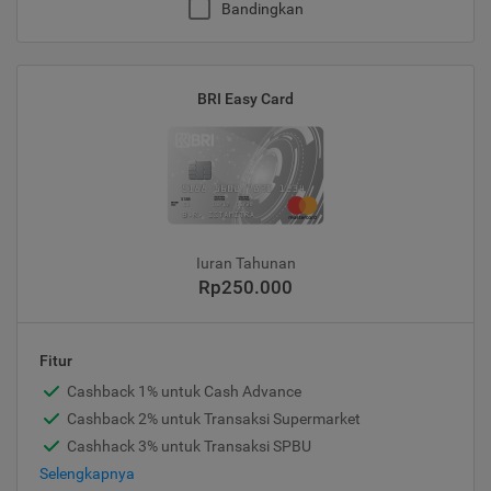
Bandingkan
BRI Easy Card
Iuran Tahunan
Rp250.000
Fitur
Cashback 1% untuk Cash Advance
Cashback 2% untuk Transaksi Supermarket
Cashhack 3% untuk Transaksi SPBU
Selengkapnya