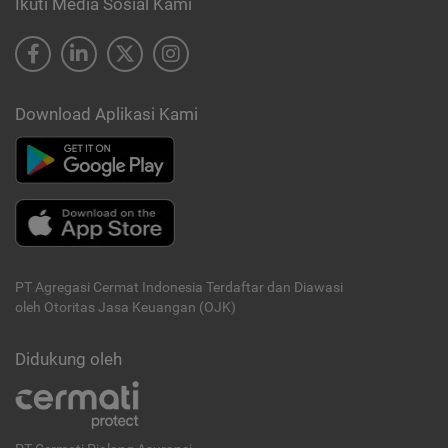
Ikuti Media Sosial Kami
Download Aplikasi Kami
PT Agregasi Cermat Indonesia
Terdaftar dan Diawasi
oleh Otoritas Jasa Keuangan (OJK)
Didukung oleh