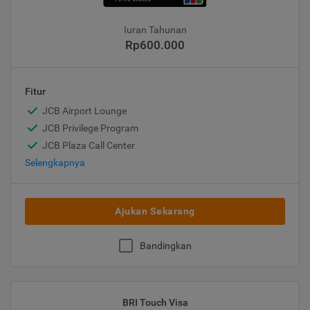
Iuran Tahunan
Rp600.000
Fitur
JCB Airport Lounge
JCB Privilege Program
JCB Plaza Call Center
Selengkapnya
Ajukan Sekarang
Bandingkan
BRI Touch Visa