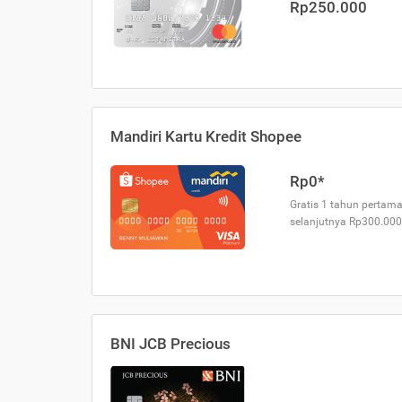
Rp250.000
Mandiri Kartu Kredit Shopee
Rp0*
Gratis 1 tahun pertama
selanjutnya Rp300.000
BNI JCB Precious