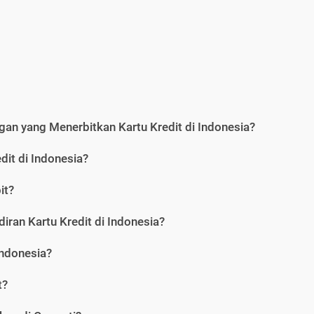
an yang Menerbitkan Kartu Kredit di Indonesia?
dit di Indonesia?
it?
iran Kartu Kredit di Indonesia?
Indonesia?
t?