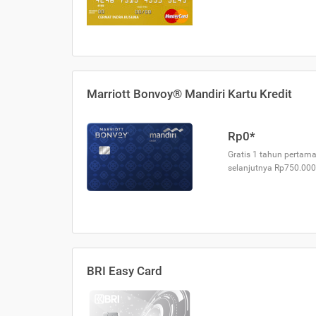
Marriott Bonvoy® Mandiri Kartu Kredit
Rp0*
Gratis 1 tahun pertama
selanjutnya Rp750.000
BRI Easy Card