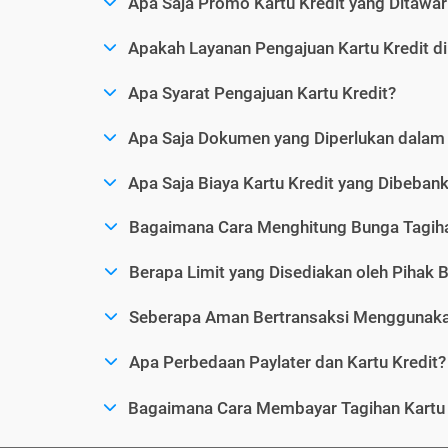
Apa Saja Promo Kartu Kredit yang Ditawar
Apakah Layanan Pengajuan Kartu Kredit d
Apa Syarat Pengajuan Kartu Kredit?
Apa Saja Dokumen yang Diperlukan dalam 
Apa Saja Biaya Kartu Kredit yang Dibeba
Bagaimana Cara Menghitung Bunga Tagiha
Berapa Limit yang Disediakan oleh Pihak B
Seberapa Aman Bertransaksi Menggunakan
Apa Perbedaan Paylater dan Kartu Kredit?
Bagaimana Cara Membayar Tagihan Kartu 