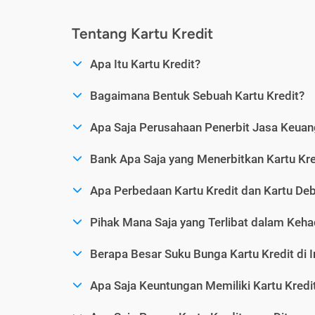
Tentang Kartu Kredit
Apa Itu Kartu Kredit?
Bagaimana Bentuk Sebuah Kartu Kredit?
Apa Saja Perusahaan Penerbit Jasa Keuang
Bank Apa Saja yang Menerbitkan Kartu Kre
Apa Perbedaan Kartu Kredit dan Kartu Deb
Pihak Mana Saja yang Terlibat dalam Kehad
Berapa Besar Suku Bunga Kartu Kredit di 
Apa Saja Keuntungan Memiliki Kartu Kredi