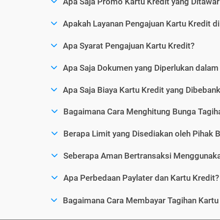
Apa Saja Promo Kartu Kredit yang Ditawar
Apakah Layanan Pengajuan Kartu Kredit d
Apa Syarat Pengajuan Kartu Kredit?
Apa Saja Dokumen yang Diperlukan dalam 
Apa Saja Biaya Kartu Kredit yang Dibeba
Bagaimana Cara Menghitung Bunga Tagiha
Berapa Limit yang Disediakan oleh Pihak B
Seberapa Aman Bertransaksi Menggunakan
Apa Perbedaan Paylater dan Kartu Kredit?
Bagaimana Cara Membayar Tagihan Kartu 