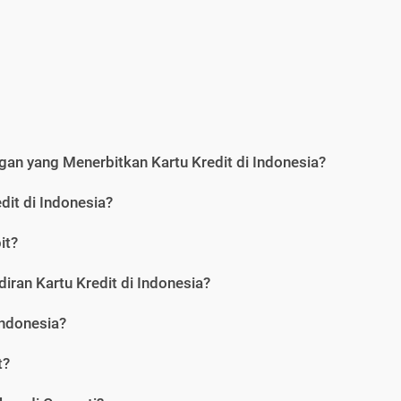
an yang Menerbitkan Kartu Kredit di Indonesia?
dit di Indonesia?
it?
iran Kartu Kredit di Indonesia?
Indonesia?
t?