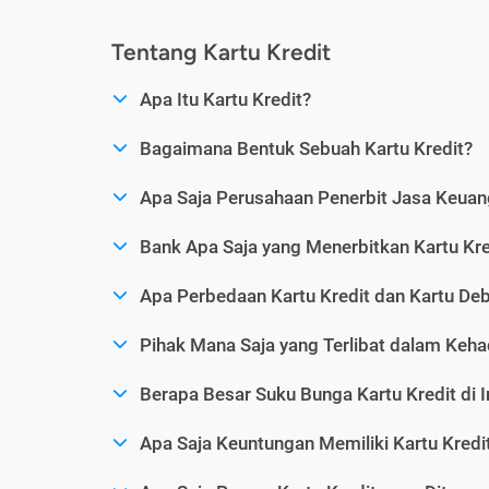
Tentang Kartu Kredit
Apa Itu Kartu Kredit?
Bagaimana Bentuk Sebuah Kartu Kredit?
Apa Saja Perusahaan Penerbit Jasa Keuang
Bank Apa Saja yang Menerbitkan Kartu Kre
Apa Perbedaan Kartu Kredit dan Kartu Deb
Pihak Mana Saja yang Terlibat dalam Kehad
Berapa Besar Suku Bunga Kartu Kredit di 
Apa Saja Keuntungan Memiliki Kartu Kredi