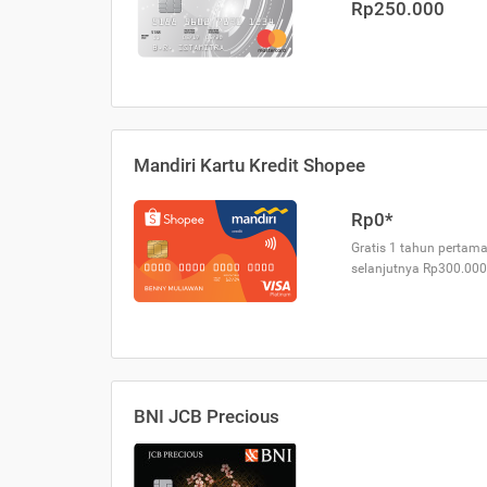
Rp250.000
Mandiri Kartu Kredit Shopee
Rp0*
Gratis 1 tahun pertama
selanjutnya Rp300.000
BNI JCB Precious