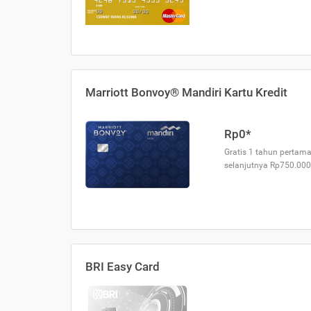
Marriott Bonvoy® Mandiri Kartu Kredit
Rp0*
Gratis 1 tahun pertama
selanjutnya Rp750.000
BRI Easy Card