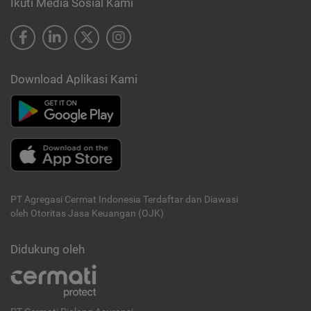
Ikuti Media Sosial Kami
Download Aplikasi Kami
PT Agregasi Cermat Indonesia
Terdaftar dan Diawasi
oleh Otoritas Jasa Keuangan (OJK)
Didukung oleh