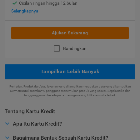
Cicilan ringan hingga 12 bulan
Selengkapnya
Ajukan Sekarang
Bandingkan
Tampilkan Lebih Banyak
Perhatian: Produk dan/atau layanan yang ditampilkan merupakan data yang dikumpulkan
Cermati untuk membantu pengguna menemukan produk yang sesuai. Segala risiko dan
tanggung jawab berada pada masing-masing LJK atau mitra terkait.
Tentang Kartu Kredit
Apa Itu Kartu Kredit?
Bagaimana Bentuk Sebuah Kartu Kredit?