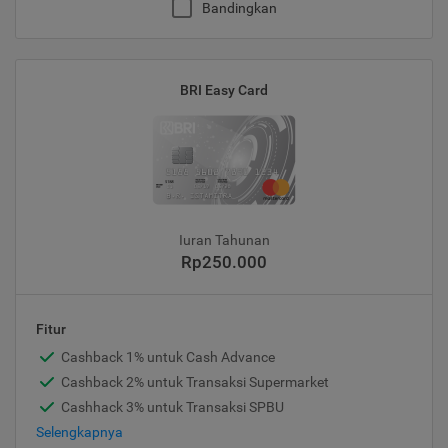
Bandingkan
BRI Easy Card
Iuran Tahunan
Rp250.000
Fitur
Cashback 1% untuk Cash Advance
Cashback 2% untuk Transaksi Supermarket
Cashhack 3% untuk Transaksi SPBU
Selengkapnya