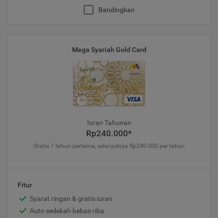
Bandingkan
Mega Syariah Gold Card
Iuran Tahunan
Rp240.000*
Gratis 1 tahun pertama, selanjutnya Rp240.000 per tahun
Fitur
Syarat ringan & gratis iuran
Auto sedekah bebas riba