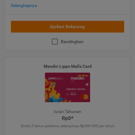
Selengkapnya
Ajukan Sekarang
Bandingkan
Mandiri Lippo Malls Card
Iuran Tahunan
Rp0*
Gratis 2 tahun pertama, selanjutnya Rp300.000 per tahun