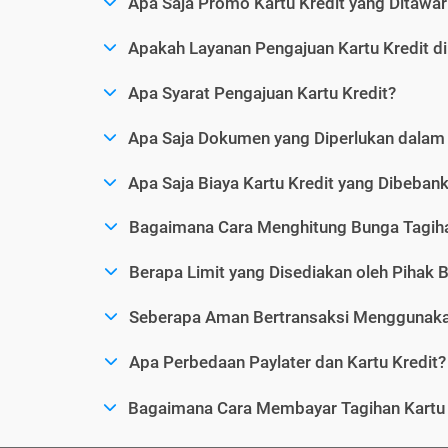
Apa Saja Promo Kartu Kredit yang Ditawar
Apakah Layanan Pengajuan Kartu Kredit d
Apa Syarat Pengajuan Kartu Kredit?
Apa Saja Dokumen yang Diperlukan dalam 
Apa Saja Biaya Kartu Kredit yang Dibeba
Bagaimana Cara Menghitung Bunga Tagiha
Berapa Limit yang Disediakan oleh Pihak B
Seberapa Aman Bertransaksi Menggunakan
Apa Perbedaan Paylater dan Kartu Kredit?
Bagaimana Cara Membayar Tagihan Kartu 