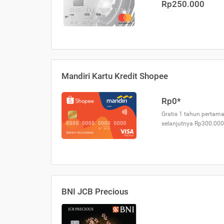
Rp250.000
Mandiri Kartu Kredit Shopee
Rp0*
Gratis 1 tahun pertama
selanjutnya Rp300.000
BNI JCB Precious