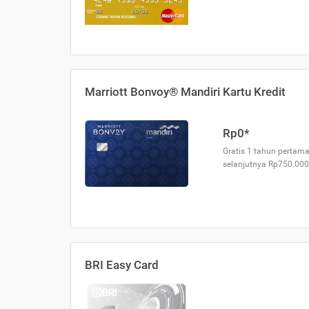
Marriott Bonvoy® Mandiri Kartu Kredit
Rp0*
Gratis 1 tahun pertama
selanjutnya Rp750.000
BRI Easy Card