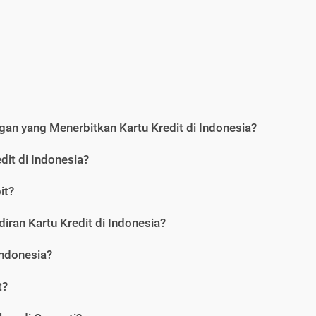
an yang Menerbitkan Kartu Kredit di Indonesia?
dit di Indonesia?
it?
iran Kartu Kredit di Indonesia?
Indonesia?
t?