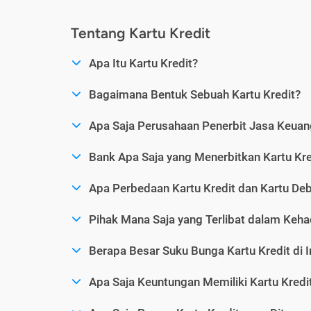
Tentang Kartu Kredit
Apa Itu Kartu Kredit?
Bagaimana Bentuk Sebuah Kartu Kredit?
Apa Saja Perusahaan Penerbit Jasa Keuang
Bank Apa Saja yang Menerbitkan Kartu Kre
Apa Perbedaan Kartu Kredit dan Kartu Deb
Pihak Mana Saja yang Terlibat dalam Kehad
Berapa Besar Suku Bunga Kartu Kredit di 
Apa Saja Keuntungan Memiliki Kartu Kredi