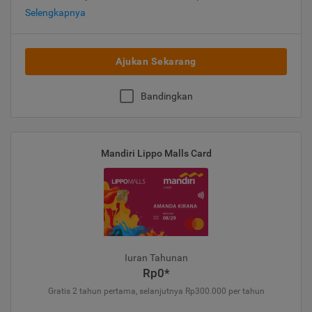
Selengkapnya
Ajukan Sekarang
Bandingkan
Mandiri Lippo Malls Card
Iuran Tahunan
Rp0*
Gratis 2 tahun pertama, selanjutnya Rp300.000 per tahun