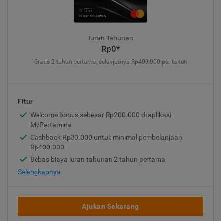
Iuran Tahunan
Rp0*
Gratis 2 tahun pertama, selanjutnya Rp400.000 per tahun
Fitur
Welcome bonus sebesar Rp200.000 di aplikasi
MyPertamina
Cashback Rp30.000 untuk minimal pembelanjaan
Rp400.000
Bebas biaya iuran tahunan 2 tahun pertama
Selengkapnya
Ajukan Sekarang