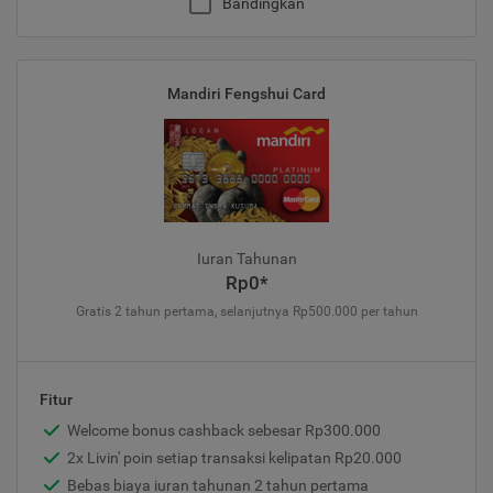
Bandingkan
Mandiri Fengshui Card
Iuran Tahunan
Rp0*
Gratis 2 tahun pertama, selanjutnya Rp500.000 per tahun
Fitur
Welcome bonus cashback sebesar Rp300.000
2x Livin' poin setiap transaksi kelipatan Rp20.000
Bebas biaya iuran tahunan 2 tahun pertama