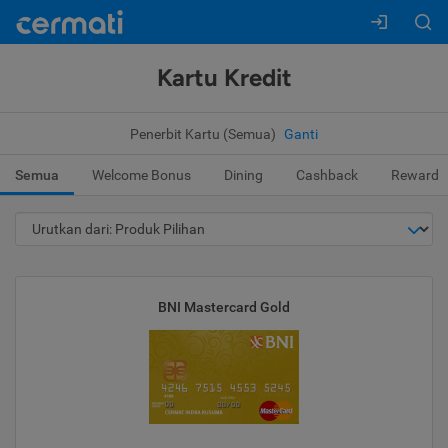
Kartu Kredit
Penerbit Kartu (Semua)
Ganti
Semua
Welcome Bonus
Dining
Cashback
Reward
BNI Mastercard Gold