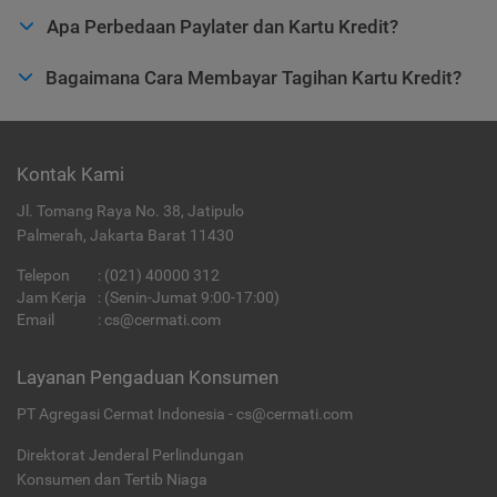
Apa Perbedaan Paylater dan Kartu Kredit?
Bagaimana Cara Membayar Tagihan Kartu Kredit?
Kontak Kami
Jl. Tomang Raya No. 38, Jatipulo
Palmerah, Jakarta Barat 11430
Telepon
:
(021) 40000 312
Jam Kerja
: (Senin-Jumat 9:00-17:00)
Email
:
cs@cermati.com
Layanan Pengaduan Konsumen
PT Agregasi Cermat Indonesia - cs@cermati.com
Direktorat Jenderal Perlindungan
Konsumen dan Tertib Niaga