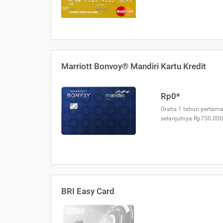
Marriott Bonvoy® Mandiri Kartu Kredit
Rp0*
Gratis 1 tahun pertama
selanjutnya Rp750.000
BRI Easy Card