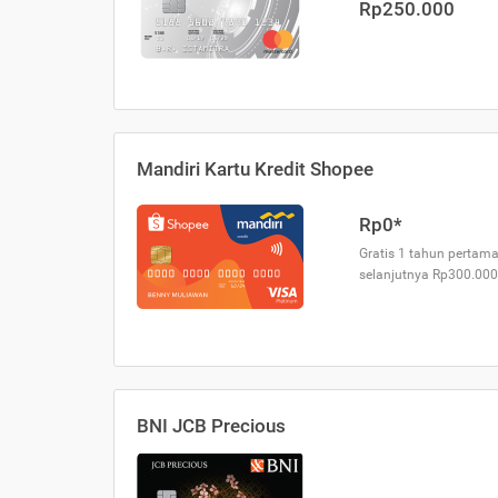
Rp250.000
Mandiri Kartu Kredit Shopee
Rp0*
Gratis 1 tahun pertama
selanjutnya Rp300.000
BNI JCB Precious