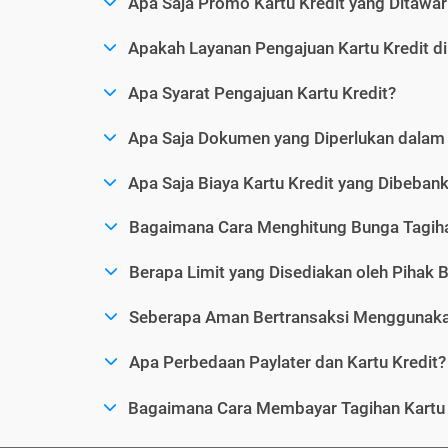
Apa Saja Promo Kartu Kredit yang Ditawar
Apakah Layanan Pengajuan Kartu Kredit d
Apa Syarat Pengajuan Kartu Kredit?
Apa Saja Dokumen yang Diperlukan dalam 
Apa Saja Biaya Kartu Kredit yang Dibeba
Bagaimana Cara Menghitung Bunga Tagiha
Berapa Limit yang Disediakan oleh Pihak B
Seberapa Aman Bertransaksi Menggunakan
Apa Perbedaan Paylater dan Kartu Kredit?
Bagaimana Cara Membayar Tagihan Kartu 