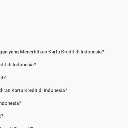
an yang Menerbitkan Kartu Kredit di Indonesia?
dit di Indonesia?
it?
iran Kartu Kredit di Indonesia?
Indonesia?
t?