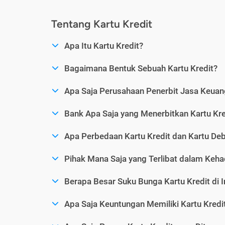
Tentang Kartu Kredit
Apa Itu Kartu Kredit?
Bagaimana Bentuk Sebuah Kartu Kredit?
Apa Saja Perusahaan Penerbit Jasa Keuang
Bank Apa Saja yang Menerbitkan Kartu Kre
Apa Perbedaan Kartu Kredit dan Kartu Deb
Pihak Mana Saja yang Terlibat dalam Kehad
Berapa Besar Suku Bunga Kartu Kredit di 
Apa Saja Keuntungan Memiliki Kartu Kredi