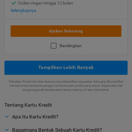
Cicilan ringan hingga 12 bulan
Selengkapnya
Ajukan Sekarang
Bandingkan
Tampilkan Lebih Banyak
Perhatian: Produk dan/atau layanan yang ditampilkan merupakan data yang dikumpulkan
Cermati untuk membantu pengguna menemukan produk yang sesuai. Segala risiko dan
tanggung jawab berada pada masing-masing LJK atau mitra terkait.
Tentang Kartu Kredit
Apa Itu Kartu Kredit?
Bagaimana Bentuk Sebuah Kartu Kredit?