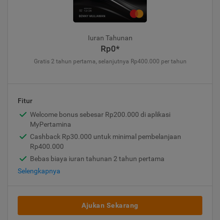
Iuran Tahunan
Rp0*
Gratis 2 tahun pertama, selanjutnya Rp400.000 per tahun
Fitur
Welcome bonus sebesar Rp200.000 di aplikasi
MyPertamina
Cashback Rp30.000 untuk minimal pembelanjaan
Rp400.000
Bebas biaya iuran tahunan 2 tahun pertama
Selengkapnya
Ajukan Sekarang