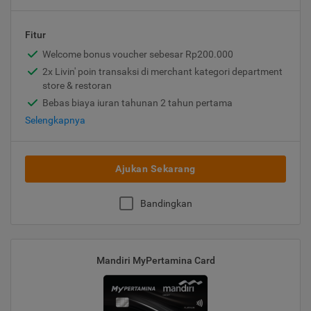
Fitur
Welcome bonus voucher sebesar Rp200.000
2x Livin' poin transaksi di merchant kategori department
store & restoran
Bebas biaya iuran tahunan 2 tahun pertama
Selengkapnya
Ajukan Sekarang
Bandingkan
Mandiri MyPertamina Card