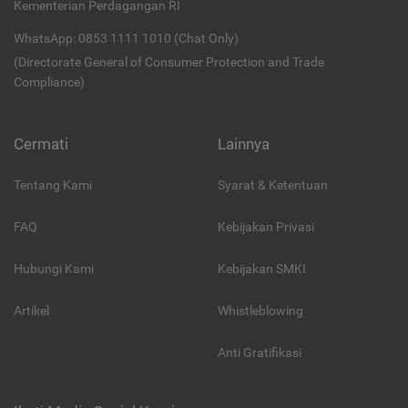
Kementerian Perdagangan RI
WhatsApp: 0853 1111 1010 (Chat Only)
(Directorate General of Consumer Protection and Trade
Compliance)
Cermati
Lainnya
Tentang Kami
Syarat & Ketentuan
FAQ
Kebijakan Privasi
Hubungi Kami
Kebijakan SMKI
Artikel
Whistleblowing
Anti Gratifikasi