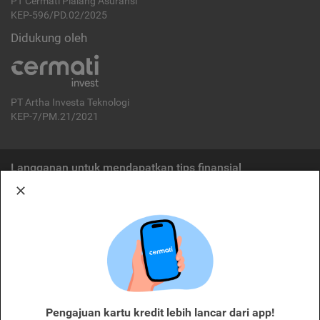
PT Cermati Pialang Asuransi
KEP-596/PD.02/2025
Didukung oleh
PT Artha Investa Teknologi
KEP-7/PM.21/2021
Langganan untuk mendapatkan tips finansial
Berlangganan
Disclaimer:
Cermati merupakan penyelenggara agregasi jasa keuangan yang terdaftar di
OJK. Oleh karena itu, produk dan/atau layanan jasa keuangan yang
ditawarkan bukan merupakan produk dan/atau layanan jasa keuangan yang
diterbitkan oleh Cermati dan Cermati tidak bertanggung jawab atas tuntutan
dan risiko terkait produk dan/atau layanan LJK dan/atau pihak yang
Pengajuan kartu kredit lebih lancar dari app!
melakukan kegiatan di sektor jasa keuangan.