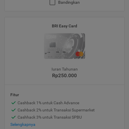
Bandingkan
BRI Easy Card
Iuran Tahunan
Rp250.000
Fitur
Cashback 1% untuk Cash Advance
Cashback 2% untuk Transaksi Supermarket
Cashhack 3% untuk Transaksi SPBU
Selengkapnya