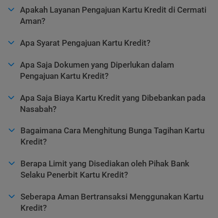
Apakah Layanan Pengajuan Kartu Kredit di Cermati
Aman?
Apa Syarat Pengajuan Kartu Kredit?
Apa Saja Dokumen yang Diperlukan dalam
Pengajuan Kartu Kredit?
Apa Saja Biaya Kartu Kredit yang Dibebankan pada
Nasabah?
Bagaimana Cara Menghitung Bunga Tagihan Kartu
Kredit?
Berapa Limit yang Disediakan oleh Pihak Bank
Selaku Penerbit Kartu Kredit?
Seberapa Aman Bertransaksi Menggunakan Kartu
Kredit?