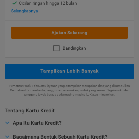
Cicilan ringan hingga 12 bulan
Selengkapnya
Ajukan Sekarang
Bandingkan
Tampilkan Lebih Banyak
Perhatian: Produk dan/atau layanan yang ditampilkan merupakan data yang dikumpulkan
Cermati untuk membantu pengguna menemukan produk yang sesuai. Segala risiko dan
tanggung jawab berada pada masing-masing LJK atau mitra terkait.
Tentang Kartu Kredit
Apa Itu Kartu Kredit?
Bagaimana Bentuk Sebuah Kartu Kredit?