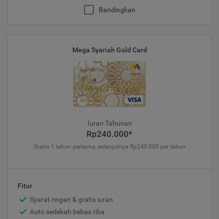
Bandingkan
Mega Syariah Gold Card
Iuran Tahunan
Rp240.000*
Gratis 1 tahun pertama, selanjutnya Rp240.000 per tahun
Fitur
Syarat ringan & gratis iuran
Auto sedekah bebas riba