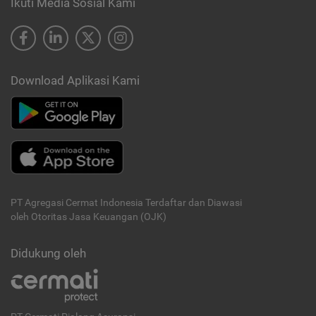
Ikuti Media Sosial Kami
Download Aplikasi Kami
PT Agregasi Cermat Indonesia
Terdaftar dan Diawasi
oleh Otoritas Jasa Keuangan (OJK)
Didukung oleh