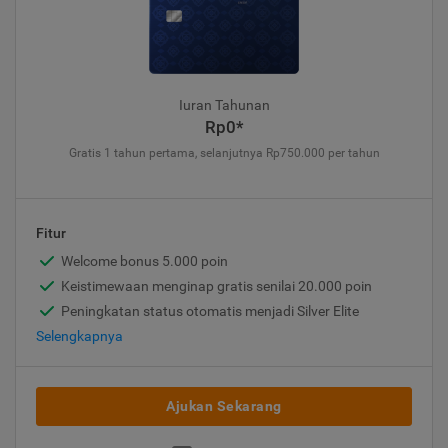
Iuran Tahunan
Rp0*
Gratis 1 tahun pertama, selanjutnya Rp750.000 per tahun
Fitur
Welcome bonus 5.000 poin
Keistimewaan menginap gratis senilai 20.000 poin
Peningkatan status otomatis menjadi Silver Elite
Selengkapnya
Ajukan Sekarang