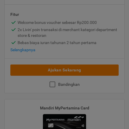
Fitur
Welcome bonus voucher sebesar Rp200.000
2x Livin' poin transaksi di merchant kategori department
store & restoran
Bebas biaya iuran tahunan 2 tahun pertama
Selengkapnya
Ajukan Sekarang
Bandingkan
Mandiri MyPertamina Card