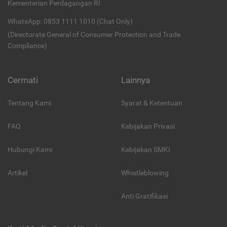
Kementerian Perdagangan RI
WhatsApp: 0853 1111 1010 (Chat Only)
(Directorate General of Consumer Protection and Trade
Compliance)
Cermati
Lainnya
Tentang Kami
Syarat & Ketentuan
FAQ
Kebijakan Privasi
Hubungi Kami
Kebijakan SMKI
Artikel
Whistleblowing
Anti Gratifikasi