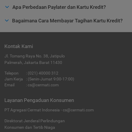
Apa Perbedaan Paylater dan Kartu Kredit?
Bagaimana Cara Membayar Tagihan Kartu Kredit?
Kontak Kami
Jl. Tomang Raya No. 38, Jatipulo
Palmerah, Jakarta Barat 11430
Telepon
:
(021) 40000 312
Jam Kerja
: (Senin-Jumat 9:00-17:00)
Email
:
cs@cermati.com
Layanan Pengaduan Konsumen
PT Agregasi Cermat Indonesia - cs@cermati.com
Direktorat Jenderal Perlindungan
Konsumen dan Tertib Niaga