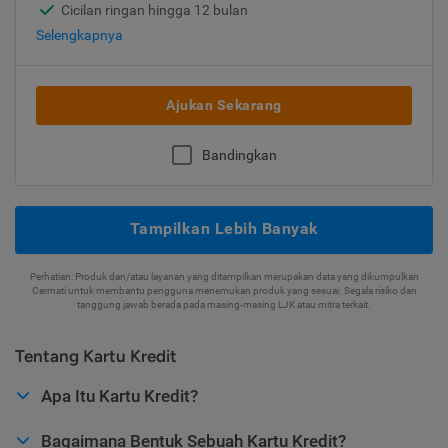
Cicilan ringan hingga 12 bulan
Selengkapnya
Ajukan Sekarang
Bandingkan
Tampilkan Lebih Banyak
Perhatian: Produk dan/atau layanan yang ditampilkan merupakan data yang dikumpulkan
Cermati untuk membantu pengguna menemukan produk yang sesuai. Segala risiko dan
tanggung jawab berada pada masing-masing LJK atau mitra terkait.
Tentang Kartu Kredit
Apa Itu Kartu Kredit?
Bagaimana Bentuk Sebuah Kartu Kredit?