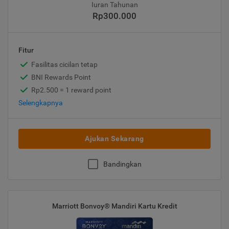
Iuran Tahunan
Rp300.000
Fitur
Fasilitas cicilan tetap
BNI Rewards Point
Rp2.500 = 1 reward point
Selengkapnya
Ajukan Sekarang
Bandingkan
Marriott Bonvoy® Mandiri Kartu Kredit