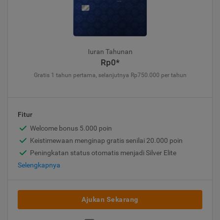
Iuran Tahunan
Rp0*
Gratis 1 tahun pertama, selanjutnya Rp750.000 per tahun
Fitur
Welcome bonus 5.000 poin
Keistimewaan menginap gratis senilai 20.000 poin
Peningkatan status otomatis menjadi Silver Elite
Selengkapnya
Ajukan Sekarang