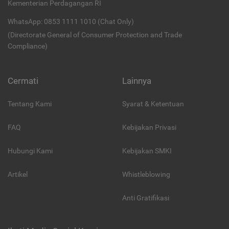
Kementerian Perdagangan RI
WhatsApp: 0853 1111 1010 (Chat Only)
(Directorate General of Consumer Protection and Trade
Compliance)
Cermati
Lainnya
Tentang Kami
Syarat & Ketentuan
FAQ
Kebijakan Privasi
Hubungi Kami
Kebijakan SMKI
Artikel
Whistleblowing
Anti Gratifikasi