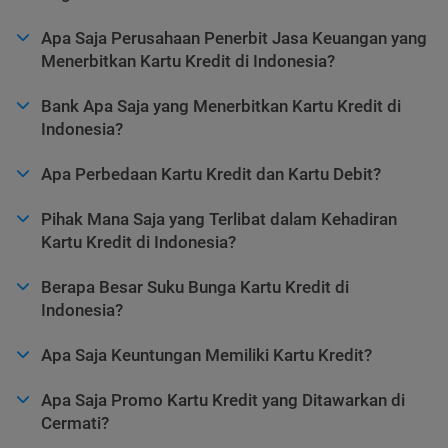
Apa Saja Perusahaan Penerbit Jasa Keuangan yang
Menerbitkan Kartu Kredit di Indonesia?
Bank Apa Saja yang Menerbitkan Kartu Kredit di
Indonesia?
Apa Perbedaan Kartu Kredit dan Kartu Debit?
Pihak Mana Saja yang Terlibat dalam Kehadiran
Kartu Kredit di Indonesia?
Berapa Besar Suku Bunga Kartu Kredit di
Indonesia?
Apa Saja Keuntungan Memiliki Kartu Kredit?
Apa Saja Promo Kartu Kredit yang Ditawarkan di
Cermati?