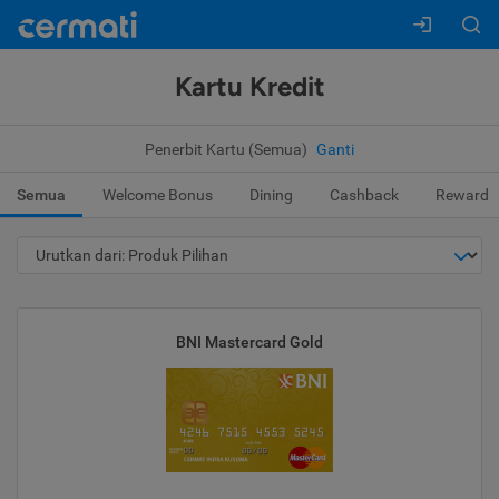
Kartu Kredit
Penerbit Kartu (Semua)
Ganti
Semua
Welcome Bonus
Dining
Cashback
Reward
BNI Mastercard Gold