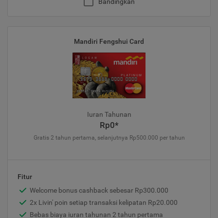
Bandingkan
Mandiri Fengshui Card
Iuran Tahunan
Rp0*
Gratis 2 tahun pertama, selanjutnya Rp500.000 per tahun
Fitur
Welcome bonus cashback sebesar Rp300.000
2x Livin' poin setiap transaksi kelipatan Rp20.000
Bebas biaya iuran tahunan 2 tahun pertama