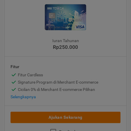
Iuran Tahunan
Rp250.000
Fitur
Fitur Cardless
Signature Program di Merchant E-commerce
Cicilan 0% di Merchant E-commerce Pilihan
Selengkapnya
Ajukan Sekarang