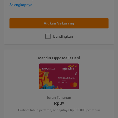
Selengkapnya
Ajukan Sekarang
Bandingkan
Mandiri Lippo Malls Card
Iuran Tahunan
Rp0*
Gratis 2 tahun pertama, selanjutnya Rp300.000 per tahun