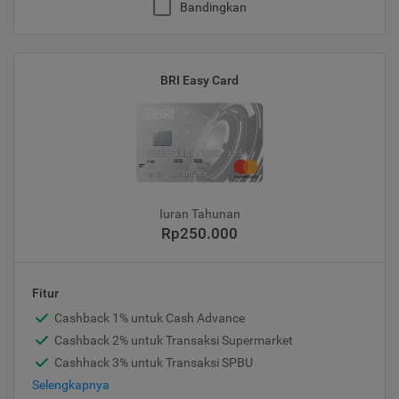
Bandingkan
BRI Easy Card
Iuran Tahunan
Rp250.000
Fitur
Cashback 1% untuk Cash Advance
Cashback 2% untuk Transaksi Supermarket
Cashhack 3% untuk Transaksi SPBU
Selengkapnya