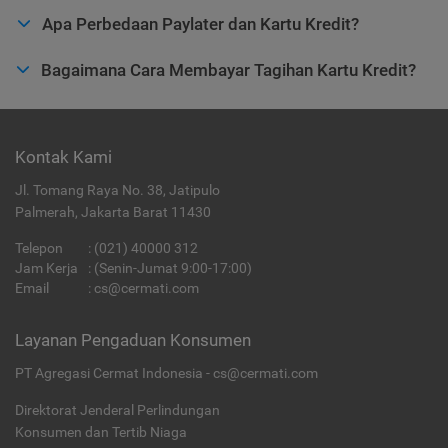
Apa Perbedaan Paylater dan Kartu Kredit?
Bagaimana Cara Membayar Tagihan Kartu Kredit?
Kontak Kami
Jl. Tomang Raya No. 38, Jatipulo
Palmerah, Jakarta Barat 11430
Telepon
:
(021) 40000 312
Jam Kerja
: (Senin-Jumat 9:00-17:00)
Email
:
cs@cermati.com
Layanan Pengaduan Konsumen
PT Agregasi Cermat Indonesia - cs@cermati.com
Direktorat Jenderal Perlindungan
Konsumen dan Tertib Niaga