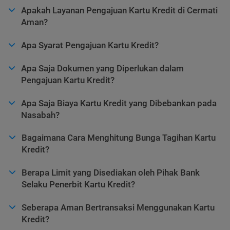
Apakah Layanan Pengajuan Kartu Kredit di Cermati
Aman?
Apa Syarat Pengajuan Kartu Kredit?
Apa Saja Dokumen yang Diperlukan dalam
Pengajuan Kartu Kredit?
Apa Saja Biaya Kartu Kredit yang Dibebankan pada
Nasabah?
Bagaimana Cara Menghitung Bunga Tagihan Kartu
Kredit?
Berapa Limit yang Disediakan oleh Pihak Bank
Selaku Penerbit Kartu Kredit?
Seberapa Aman Bertransaksi Menggunakan Kartu
Kredit?