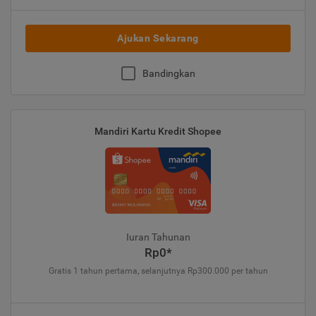
Ajukan Sekarang
Bandingkan
Mandiri Kartu Kredit Shopee
Iuran Tahunan
Rp0*
Gratis 1 tahun pertama, selanjutnya Rp300.000 per tahun