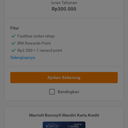
Iuran Tahunan
Rp300.000
Fitur
Fasilitas cicilan tetap
BNI Rewards Point
Rp2.500 = 1 reward point
Selengkapnya
Ajukan Sekarang
Bandingkan
Marriott Bonvoy® Mandiri Kartu Kredit