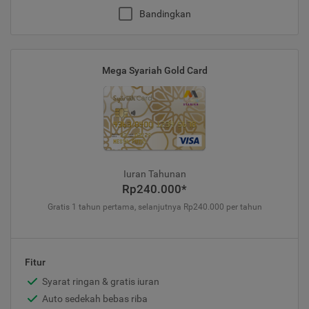
Bandingkan
Mega Syariah Gold Card
Iuran Tahunan
Rp240.000*
Gratis 1 tahun pertama, selanjutnya Rp240.000 per tahun
Fitur
Syarat ringan & gratis iuran
Auto sedekah bebas riba