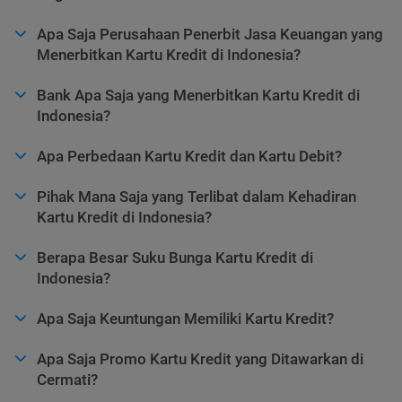
Apa Saja Perusahaan Penerbit Jasa Keuangan yang
Menerbitkan Kartu Kredit di Indonesia?
Bank Apa Saja yang Menerbitkan Kartu Kredit di
Indonesia?
Apa Perbedaan Kartu Kredit dan Kartu Debit?
Pihak Mana Saja yang Terlibat dalam Kehadiran
Kartu Kredit di Indonesia?
Berapa Besar Suku Bunga Kartu Kredit di
Indonesia?
Apa Saja Keuntungan Memiliki Kartu Kredit?
Apa Saja Promo Kartu Kredit yang Ditawarkan di
Cermati?