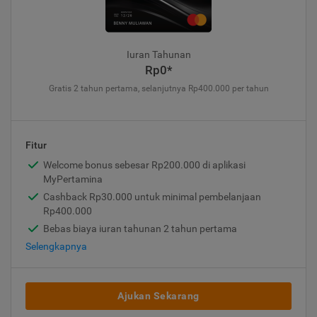
Iuran Tahunan
Rp0*
Gratis 2 tahun pertama, selanjutnya Rp400.000 per tahun
Fitur
Welcome bonus sebesar Rp200.000 di aplikasi
MyPertamina
Cashback Rp30.000 untuk minimal pembelanjaan
Rp400.000
Bebas biaya iuran tahunan 2 tahun pertama
Selengkapnya
Ajukan Sekarang