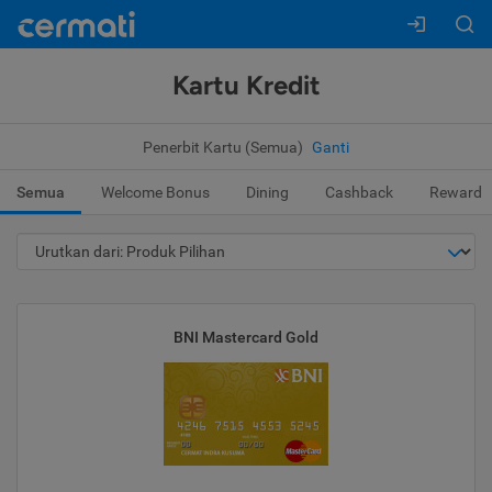
Kartu Kredit
Penerbit Kartu (Semua)
Ganti
Semua
Welcome Bonus
Dining
Cashback
Reward
BNI Mastercard Gold