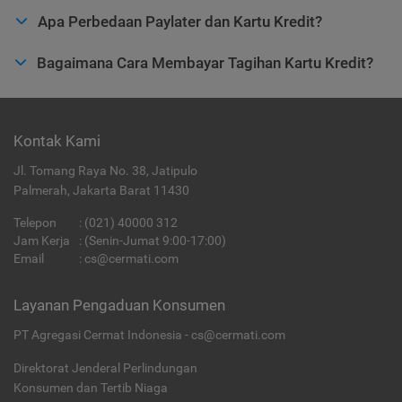
Apa Perbedaan Paylater dan Kartu Kredit?
Bagaimana Cara Membayar Tagihan Kartu Kredit?
Kontak Kami
Jl. Tomang Raya No. 38, Jatipulo
Palmerah, Jakarta Barat 11430
Telepon
:
(021) 40000 312
Jam Kerja
: (Senin-Jumat 9:00-17:00)
Email
:
cs@cermati.com
Layanan Pengaduan Konsumen
PT Agregasi Cermat Indonesia - cs@cermati.com
Direktorat Jenderal Perlindungan
Konsumen dan Tertib Niaga