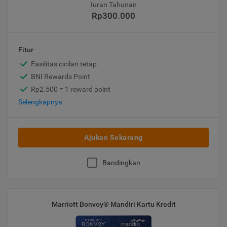
Iuran Tahunan
Rp300.000
Fitur
Fasilitas cicilan tetap
BNI Rewards Point
Rp2.500 = 1 reward point
Selengkapnya
Ajukan Sekarang
Bandingkan
Marriott Bonvoy® Mandiri Kartu Kredit