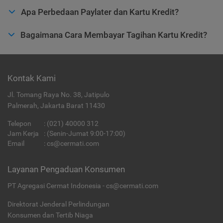
Apa Perbedaan Paylater dan Kartu Kredit?
Bagaimana Cara Membayar Tagihan Kartu Kredit?
Kontak Kami
Jl. Tomang Raya No. 38, Jatipulo
Palmerah, Jakarta Barat 11430
Telepon
:
(021) 40000 312
Jam Kerja
: (Senin-Jumat 9:00-17:00)
Email
:
cs@cermati.com
Layanan Pengaduan Konsumen
PT Agregasi Cermat Indonesia - cs@cermati.com
Direktorat Jenderal Perlindungan
Konsumen dan Tertib Niaga