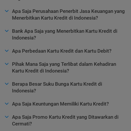
Apa Saja Perusahaan Penerbit Jasa Keuangan yang
Menerbitkan Kartu Kredit di Indonesia?
Bank Apa Saja yang Menerbitkan Kartu Kredit di
Indonesia?
Apa Perbedaan Kartu Kredit dan Kartu Debit?
Pihak Mana Saja yang Terlibat dalam Kehadiran
Kartu Kredit di Indonesia?
Berapa Besar Suku Bunga Kartu Kredit di
Indonesia?
Apa Saja Keuntungan Memiliki Kartu Kredit?
Apa Saja Promo Kartu Kredit yang Ditawarkan di
Cermati?