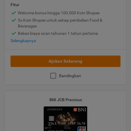
Fitur
Welcome bonus hingga 100.000 Koin Shopee
5x Koin Shopee untuk setiap pembelian Food &
Beverages
Bebas biaya iuran tahunan 1 tahun pertama
Selengkapnya
Ajukan Sekarang
Bandingkan
BNI JCB Precious