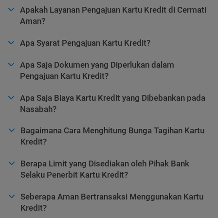
Apakah Layanan Pengajuan Kartu Kredit di Cermati
Aman?
Apa Syarat Pengajuan Kartu Kredit?
Apa Saja Dokumen yang Diperlukan dalam
Pengajuan Kartu Kredit?
Apa Saja Biaya Kartu Kredit yang Dibebankan pada
Nasabah?
Bagaimana Cara Menghitung Bunga Tagihan Kartu
Kredit?
Berapa Limit yang Disediakan oleh Pihak Bank
Selaku Penerbit Kartu Kredit?
Seberapa Aman Bertransaksi Menggunakan Kartu
Kredit?