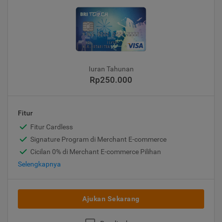
Iuran Tahunan
Rp250.000
Fitur
Fitur Cardless
Signature Program di Merchant E-commerce
Cicilan 0% di Merchant E-commerce Pilihan
Selengkapnya
Ajukan Sekarang