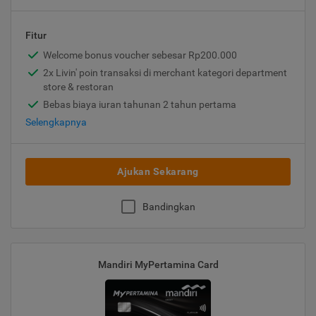
Fitur
Welcome bonus voucher sebesar Rp200.000
2x Livin' poin transaksi di merchant kategori department
store & restoran
Bebas biaya iuran tahunan 2 tahun pertama
Selengkapnya
Ajukan Sekarang
Bandingkan
Mandiri MyPertamina Card