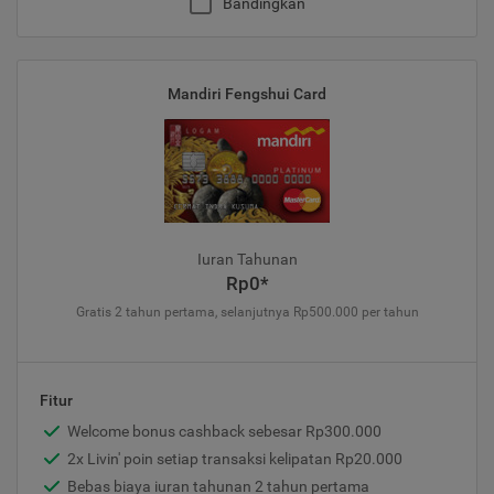
Bandingkan
Mandiri Fengshui Card
Iuran Tahunan
Rp0*
Gratis 2 tahun pertama, selanjutnya Rp500.000 per tahun
Fitur
Welcome bonus cashback sebesar Rp300.000
2x Livin' poin setiap transaksi kelipatan Rp20.000
Bebas biaya iuran tahunan 2 tahun pertama