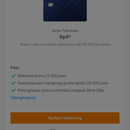
Iuran Tahunan
Rp0*
Gratis 1 tahun pertama, selanjutnya Rp750.000 per tahun
Fitur
Welcome bonus 5.000 poin
Keistimewaan menginap gratis senilai 20.000 poin
Peningkatan status otomatis menjadi Silver Elite
Selengkapnya
Ajukan Sekarang