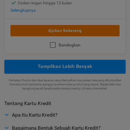
Cicilan ringan hingga 12 bulan
Selengkapnya
Ajukan Sekarang
Bandingkan
Tampilkan Lebih Banyak
Perhatian: Produk dan/atau layanan yang ditampilkan merupakan data yang dikumpulkan
Cermati untuk membantu pengguna menemukan produk yang sesuai. Segala risiko dan
tanggung jawab berada pada masing-masing LJK atau mitra terkait.
Tentang Kartu Kredit
Apa Itu Kartu Kredit?
Bagaimana Bentuk Sebuah Kartu Kredit?