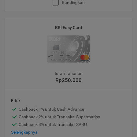
Bandingkan
BRI Easy Card
Iuran Tahunan
Rp250.000
Fitur
Cashback 1% untuk Cash Advance
Cashback 2% untuk Transaksi Supermarket
Cashhack 3% untuk Transaksi SPBU
Selengkapnya