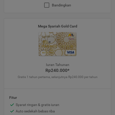
Bandingkan
Mega Syariah Gold Card
Iuran Tahunan
Rp240.000*
Gratis 1 tahun pertama, selanjutnya Rp240.000 per tahun
Fitur
Syarat ringan & gratis iuran
Auto sedekah bebas riba