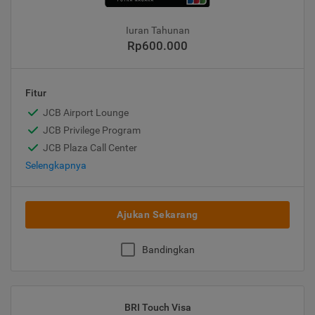
Iuran Tahunan
Rp600.000
Fitur
JCB Airport Lounge
JCB Privilege Program
JCB Plaza Call Center
Selengkapnya
Ajukan Sekarang
Bandingkan
BRI Touch Visa