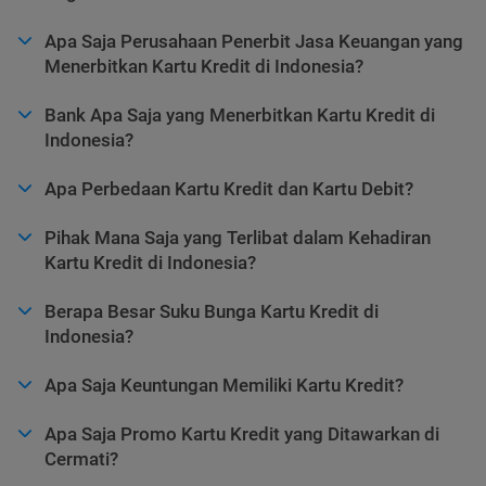
Apa Saja Perusahaan Penerbit Jasa Keuangan yang
Menerbitkan Kartu Kredit di Indonesia?
Bank Apa Saja yang Menerbitkan Kartu Kredit di
Indonesia?
Apa Perbedaan Kartu Kredit dan Kartu Debit?
Pihak Mana Saja yang Terlibat dalam Kehadiran
Kartu Kredit di Indonesia?
Berapa Besar Suku Bunga Kartu Kredit di
Indonesia?
Apa Saja Keuntungan Memiliki Kartu Kredit?
Apa Saja Promo Kartu Kredit yang Ditawarkan di
Cermati?