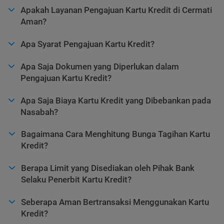
Apakah Layanan Pengajuan Kartu Kredit di Cermati
Aman?
Apa Syarat Pengajuan Kartu Kredit?
Apa Saja Dokumen yang Diperlukan dalam
Pengajuan Kartu Kredit?
Apa Saja Biaya Kartu Kredit yang Dibebankan pada
Nasabah?
Bagaimana Cara Menghitung Bunga Tagihan Kartu
Kredit?
Berapa Limit yang Disediakan oleh Pihak Bank
Selaku Penerbit Kartu Kredit?
Seberapa Aman Bertransaksi Menggunakan Kartu
Kredit?