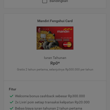
Bandingkan
Mandiri Fengshui Card
Iuran Tahunan
Rp0*
Gratis 2 tahun pertama, selanjutnya Rp500.000 per tahun
Fitur
Welcome bonus cashback sebesar Rp300.000
2x Livin' poin setiap transaksi kelipatan Rp20.000
Bebas biaya iuran tahunan 2 tahun pertama