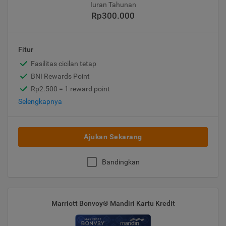
Iuran Tahunan
Rp300.000
Fitur
Fasilitas cicilan tetap
BNI Rewards Point
Rp2.500 = 1 reward point
Selengkapnya
Ajukan Sekarang
Bandingkan
Marriott Bonvoy® Mandiri Kartu Kredit