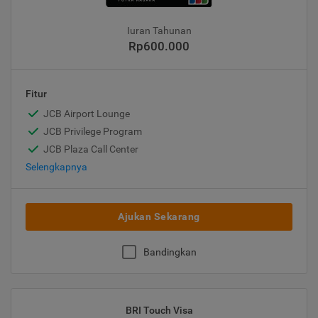
Iuran Tahunan
Rp600.000
Fitur
JCB Airport Lounge
JCB Privilege Program
JCB Plaza Call Center
Selengkapnya
Ajukan Sekarang
Bandingkan
BRI Touch Visa