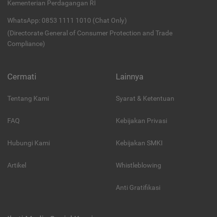
Kementerian Perdagangan RI
WhatsApp: 0853 1111 1010 (Chat Only)
(Directorate General of Consumer Protection and Trade
Compliance)
Cermati
Lainnya
Tentang Kami
Syarat & Ketentuan
FAQ
Kebijakan Privasi
Hubungi Kami
Kebijakan SMKI
Artikel
Whistleblowing
Anti Gratifikasi