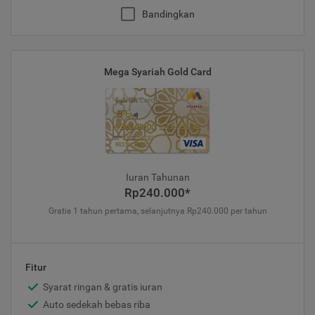
Bandingkan
Mega Syariah Gold Card
Iuran Tahunan
Rp240.000*
Gratis 1 tahun pertama, selanjutnya Rp240.000 per tahun
Fitur
Syarat ringan & gratis iuran
Auto sedekah bebas riba