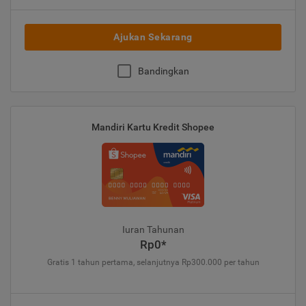
Ajukan Sekarang
Bandingkan
Mandiri Kartu Kredit Shopee
Iuran Tahunan
Rp0*
Gratis 1 tahun pertama, selanjutnya Rp300.000 per tahun