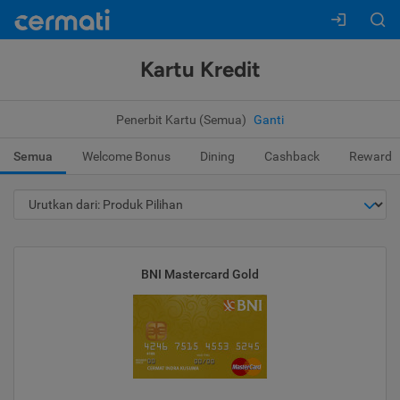
Kartu Kredit
Penerbit Kartu (Semua)
Ganti
Semua
Welcome Bonus
Dining
Cashback
Reward
BNI Mastercard Gold