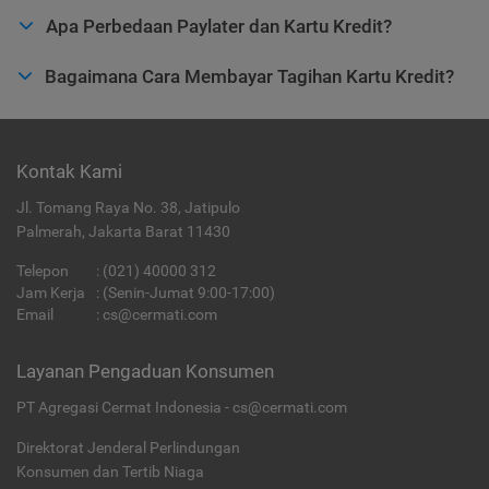
Apa Perbedaan Paylater dan Kartu Kredit?
Bagaimana Cara Membayar Tagihan Kartu Kredit?
Kontak Kami
Jl. Tomang Raya No. 38, Jatipulo
Palmerah, Jakarta Barat 11430
Telepon
:
(021) 40000 312
Jam Kerja
: (Senin-Jumat 9:00-17:00)
Email
:
cs@cermati.com
Layanan Pengaduan Konsumen
PT Agregasi Cermat Indonesia - cs@cermati.com
Direktorat Jenderal Perlindungan
Konsumen dan Tertib Niaga