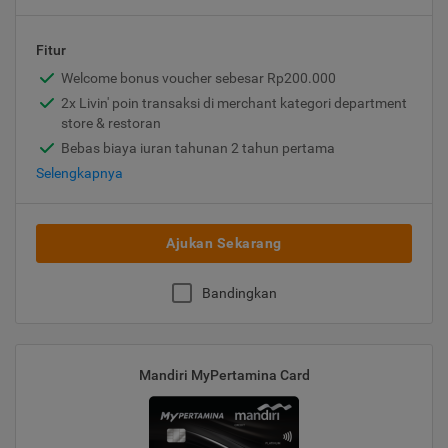
Fitur
Welcome bonus voucher sebesar Rp200.000
2x Livin' poin transaksi di merchant kategori department
store & restoran
Bebas biaya iuran tahunan 2 tahun pertama
Selengkapnya
Ajukan Sekarang
Bandingkan
Mandiri MyPertamina Card