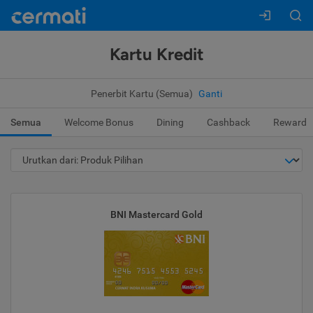
Kartu Kredit
Penerbit Kartu (Semua)
Ganti
Semua
Welcome Bonus
Dining
Cashback
Reward
BNI Mastercard Gold