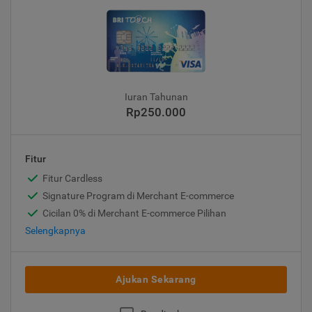
Iuran Tahunan
Rp250.000
Fitur
Fitur Cardless
Signature Program di Merchant E-commerce
Cicilan 0% di Merchant E-commerce Pilihan
Selengkapnya
Ajukan Sekarang