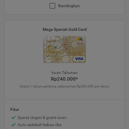
Bandingkan
Mega Syariah Gold Card
Iuran Tahunan
Rp240.000*
Gratis 1 tahun pertama, selanjutnya Rp240.000 per tahun
Fitur
Syarat ringan & gratis iuran
Auto sedekah bebas riba