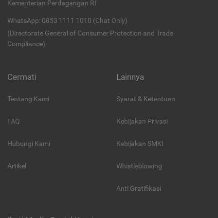
Kementerian Perdagangan RI
WhatsApp: 0853 1111 1010 (Chat Only)
(Directorate General of Consumer Protection and Trade
Compliance)
Cermati
Lainnya
Tentang Kami
Syarat & Ketentuan
FAQ
Kebijakan Privasi
Hubungi Kami
Kebijakan SMKI
Artikel
Whistleblowing
Anti Gratifikasi