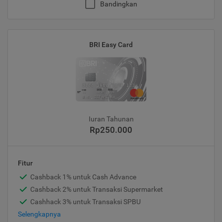
Bandingkan
BRI Easy Card
Iuran Tahunan
Rp250.000
Fitur
Cashback 1% untuk Cash Advance
Cashback 2% untuk Transaksi Supermarket
Cashhack 3% untuk Transaksi SPBU
Selengkapnya