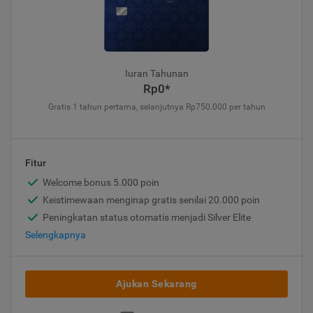
Iuran Tahunan
Rp0*
Gratis 1 tahun pertama, selanjutnya Rp750.000 per tahun
Fitur
Welcome bonus 5.000 poin
Keistimewaan menginap gratis senilai 20.000 poin
Peningkatan status otomatis menjadi Silver Elite
Selengkapnya
Ajukan Sekarang