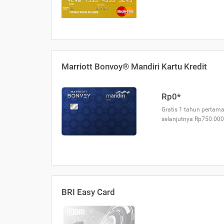
Marriott Bonvoy® Mandiri Kartu Kredit
Rp0*
Gratis 1 tahun pertama
selanjutnya Rp750.000
BRI Easy Card