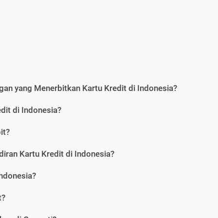
an yang Menerbitkan Kartu Kredit di Indonesia?
dit di Indonesia?
it?
iran Kartu Kredit di Indonesia?
Indonesia?
t?