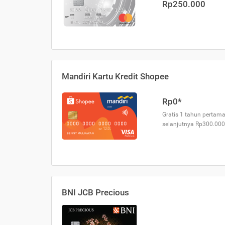
Rp250.000
Mandiri Kartu Kredit Shopee
Rp0*
Gratis 1 tahun pertama
selanjutnya Rp300.000
BNI JCB Precious