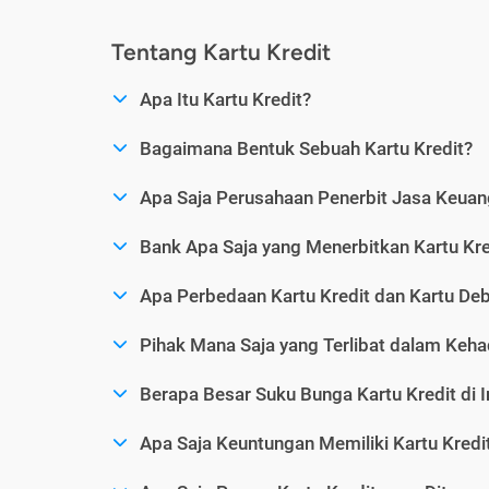
Tentang Kartu Kredit
Apa Itu Kartu Kredit?
Bagaimana Bentuk Sebuah Kartu Kredit?
Apa Saja Perusahaan Penerbit Jasa Keuang
Bank Apa Saja yang Menerbitkan Kartu Kre
Apa Perbedaan Kartu Kredit dan Kartu Deb
Pihak Mana Saja yang Terlibat dalam Kehad
Berapa Besar Suku Bunga Kartu Kredit di 
Apa Saja Keuntungan Memiliki Kartu Kredi