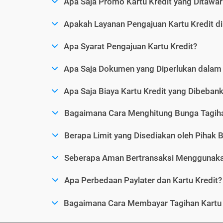
Apa Saja Promo Kartu Kredit yang Ditawar
Apakah Layanan Pengajuan Kartu Kredit d
Apa Syarat Pengajuan Kartu Kredit?
Apa Saja Dokumen yang Diperlukan dalam 
Apa Saja Biaya Kartu Kredit yang Dibeba
Bagaimana Cara Menghitung Bunga Tagiha
Berapa Limit yang Disediakan oleh Pihak B
Seberapa Aman Bertransaksi Menggunakan
Apa Perbedaan Paylater dan Kartu Kredit?
Bagaimana Cara Membayar Tagihan Kartu 