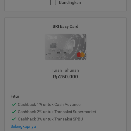
Bandingkan
BRI Easy Card
Iuran Tahunan
Rp250.000
Fitur
Cashback 1% untuk Cash Advance
Cashback 2% untuk Transaksi Supermarket
Cashhack 3% untuk Transaksi SPBU
Selengkapnya