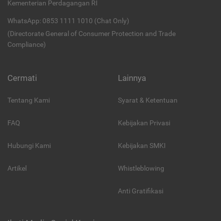
Kementerian Perdagangan RI
WhatsApp: 0853 1111 1010 (Chat Only)
(Directorate General of Consumer Protection and Trade
Compliance)
Cermati
Lainnya
Tentang Kami
Syarat & Ketentuan
FAQ
Kebijakan Privasi
Hubungi Kami
Kebijakan SMKI
Artikel
Whistleblowing
Anti Gratifikasi