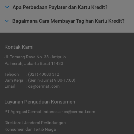
Apa Perbedaan Paylater dan Kartu Kredit?
Bagaimana Cara Membayar Tagihan Kartu Kredit?
Kontak Kami
Jl. Tomang Raya No. 38, Jatipulo
Palmerah, Jakarta Barat 11430
Telepon
:
(021) 40000 312
Jam Kerja
: (Senin-Jumat 9:00-17:00)
Email
:
cs@cermati.com
Layanan Pengaduan Konsumen
PT Agregasi Cermat Indonesia - cs@cermati.com
Direktorat Jenderal Perlindungan
Konsumen dan Tertib Niaga