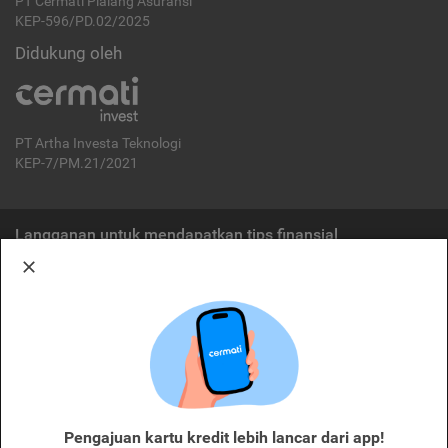
PT Cermati Pialang Asuransi
KEP-596/PD.02/2025
Didukung oleh
PT Artha Investa Teknologi
KEP-7/PM.21/2021
Langganan untuk mendapatkan tips finansial
Berlangganan
Disclaimer:
Cermati merupakan penyelenggara agregasi jasa keuangan yang terdaftar di
OJK. Oleh karena itu, produk dan/atau layanan jasa keuangan yang
ditawarkan bukan merupakan produk dan/atau layanan jasa keuangan yang
diterbitkan oleh Cermati dan Cermati tidak bertanggung jawab atas tuntutan
dan risiko terkait produk dan/atau layanan LJK dan/atau pihak yang
Pengajuan kartu kredit lebih lancar dari app!
melakukan kegiatan di sektor jasa keuangan.