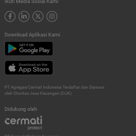
Ikuti Media Sosial Kami
Download Aplikasi Kami
PT Agregasi Cermat Indonesia
Terdaftar dan Diawasi
oleh Otoritas Jasa Keuangan (OJK)
Didukung oleh