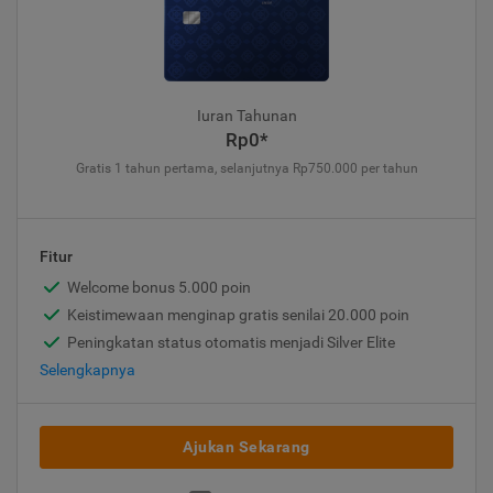
Iuran Tahunan
Rp0*
Gratis 1 tahun pertama, selanjutnya Rp750.000 per tahun
Fitur
Welcome bonus 5.000 poin
Keistimewaan menginap gratis senilai 20.000 poin
Peningkatan status otomatis menjadi Silver Elite
Selengkapnya
Ajukan Sekarang