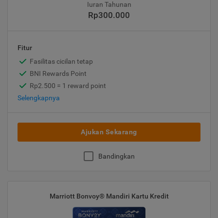
Iuran Tahunan
Rp300.000
Fitur
Fasilitas cicilan tetap
BNI Rewards Point
Rp2.500 = 1 reward point
Selengkapnya
Ajukan Sekarang
Bandingkan
Marriott Bonvoy® Mandiri Kartu Kredit