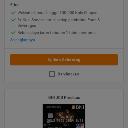
Fitur
Welcome bonus hingga 100.000 Koin Shopee
5x Koin Shopee untuk setiap pembelian Food &
Beverages
Bebas biaya iuran tahunan 1 tahun pertama
Selengkapnya
Ajukan Sekarang
Bandingkan
BNI JCB Precious