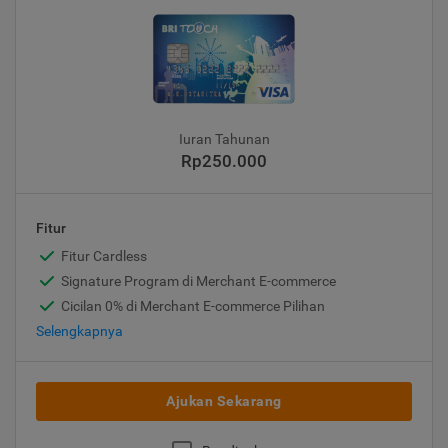
Iuran Tahunan
Rp250.000
Fitur
Fitur Cardless
Signature Program di Merchant E-commerce
Cicilan 0% di Merchant E-commerce Pilihan
Selengkapnya
Ajukan Sekarang