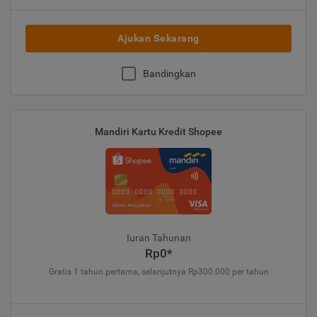
Ajukan Sekarang
Bandingkan
Mandiri Kartu Kredit Shopee
Iuran Tahunan
Rp0*
Gratis 1 tahun pertama, selanjutnya Rp300.000 per tahun