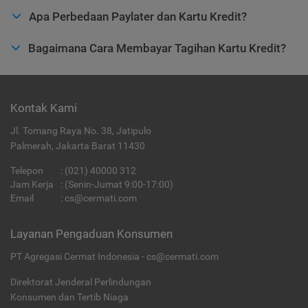
Apa Perbedaan Paylater dan Kartu Kredit?
Bagaimana Cara Membayar Tagihan Kartu Kredit?
Kontak Kami
Jl. Tomang Raya No. 38, Jatipulo
Palmerah, Jakarta Barat 11430
Telepon
:
(021) 40000 312
Jam Kerja
: (Senin-Jumat 9:00-17:00)
Email
:
cs@cermati.com
Layanan Pengaduan Konsumen
PT Agregasi Cermat Indonesia - cs@cermati.com
Direktorat Jenderal Perlindungan
Konsumen dan Tertib Niaga