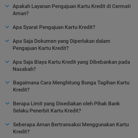
Apakah Layanan Pengajuan Kartu Kredit di Cermati
Aman?
Apa Syarat Pengajuan Kartu Kredit?
Apa Saja Dokumen yang Diperlukan dalam
Pengajuan Kartu Kredit?
Apa Saja Biaya Kartu Kredit yang Dibebankan pada
Nasabah?
Bagaimana Cara Menghitung Bunga Tagihan Kartu
Kredit?
Berapa Limit yang Disediakan oleh Pihak Bank
Selaku Penerbit Kartu Kredit?
Seberapa Aman Bertransaksi Menggunakan Kartu
Kredit?