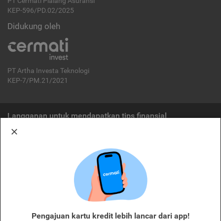
PT Cermati Pialang Asuransi
KEP-596/PD.02/2025
Didukung oleh
PT Artha Investa Teknologi
KEP-7/PM.21/2021
Langganan untuk mendapatkan tips finansial
Berlangganan
Disclaimer:
Cermati merupakan penyelenggara agregasi jasa keuangan yang terdaftar di
OJK. Oleh karena itu, produk dan/atau layanan jasa keuangan yang
ditawarkan bukan merupakan produk dan/atau layanan jasa keuangan yang
diterbitkan oleh Cermati dan Cermati tidak bertanggung jawab atas tuntutan
dan risiko terkait produk dan/atau layanan LJK dan/atau pihak yang
Pengajuan kartu kredit lebih lancar dari app!
melakukan kegiatan di sektor jasa keuangan.