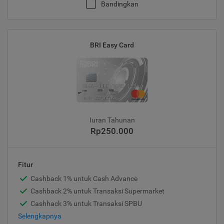
Bandingkan
BRI Easy Card
Iuran Tahunan
Rp250.000
Fitur
Cashback 1% untuk Cash Advance
Cashback 2% untuk Transaksi Supermarket
Cashhack 3% untuk Transaksi SPBU
Selengkapnya