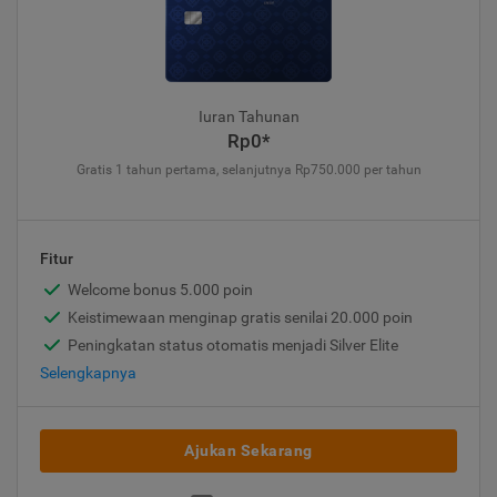
Iuran Tahunan
Rp0*
Gratis 1 tahun pertama, selanjutnya Rp750.000 per tahun
Fitur
Welcome bonus 5.000 poin
Keistimewaan menginap gratis senilai 20.000 poin
Peningkatan status otomatis menjadi Silver Elite
Selengkapnya
Ajukan Sekarang