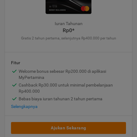
Iuran Tahunan
Rp0*
Gratis 2 tahun pertama, selanjutnya Rp400.000 per tahun
Fitur
Welcome bonus sebesar Rp200.000 di aplikasi
MyPertamina
Cashback Rp30.000 untuk minimal pembelanjaan
Rp400.000
Bebas biaya iuran tahunan 2 tahun pertama
Selengkapnya
Ajukan Sekarang