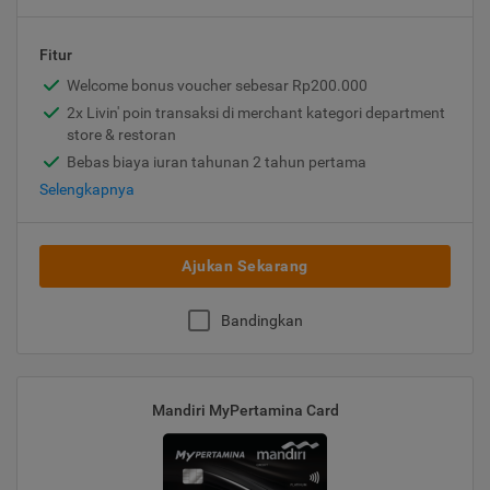
Fitur
Welcome bonus voucher sebesar Rp200.000
2x Livin' poin transaksi di merchant kategori department
store & restoran
Bebas biaya iuran tahunan 2 tahun pertama
Selengkapnya
Ajukan Sekarang
Bandingkan
Mandiri MyPertamina Card