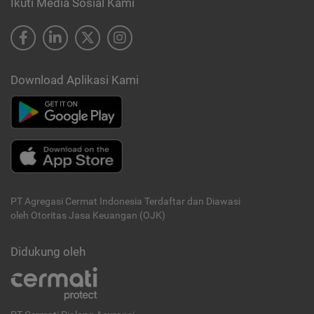
Ikuti Media Sosial Kami
Download Aplikasi Kami
PT Agregasi Cermat Indonesia
Terdaftar dan Diawasi
oleh Otoritas Jasa Keuangan (OJK)
Didukung oleh