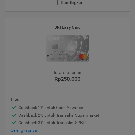
Bandingkan
BRI Easy Card
Iuran Tahunan
Rp250.000
Fitur
Cashback 1% untuk Cash Advance
Cashback 2% untuk Transaksi Supermarket
Cashhack 3% untuk Transaksi SPBU
Selengkapnya