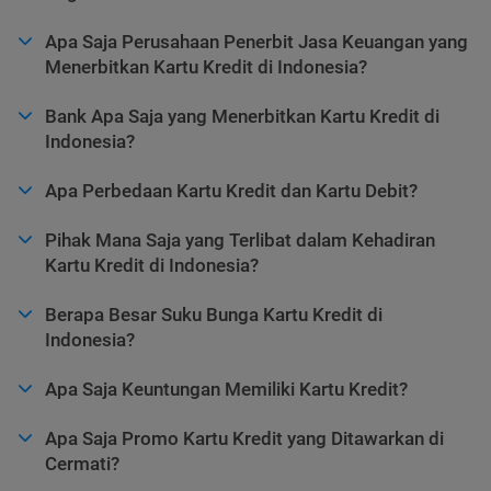
Apa Saja Perusahaan Penerbit Jasa Keuangan yang
Menerbitkan Kartu Kredit di Indonesia?
Bank Apa Saja yang Menerbitkan Kartu Kredit di
Indonesia?
Apa Perbedaan Kartu Kredit dan Kartu Debit?
Pihak Mana Saja yang Terlibat dalam Kehadiran
Kartu Kredit di Indonesia?
Berapa Besar Suku Bunga Kartu Kredit di
Indonesia?
Apa Saja Keuntungan Memiliki Kartu Kredit?
Apa Saja Promo Kartu Kredit yang Ditawarkan di
Cermati?