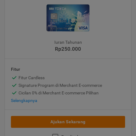
Iuran Tahunan
Rp250.000
Fitur
Fitur Cardless
Signature Program di Merchant E-commerce
Cicilan 0% di Merchant E-commerce Pilihan
Selengkapnya
Ajukan Sekarang