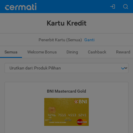
Kartu Kredit
Penerbit Kartu (Semua)
Ganti
Semua
Welcome Bonus
Dining
Cashback
Reward
BNI Mastercard Gold