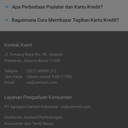
Apa Perbedaan Paylater dan Kartu Kredit?
Bagaimana Cara Membayar Tagihan Kartu Kredit?
Kontak Kami
Jl. Tomang Raya No. 38, Jatipulo
Palmerah, Jakarta Barat 11430
Telepon
:
(021) 40000 312
Jam Kerja
: (Senin-Jumat 9:00-17:00)
Email
:
cs@cermati.com
Layanan Pengaduan Konsumen
PT Agregasi Cermat Indonesia - cs@cermati.com
Direktorat Jenderal Perlindungan
Konsumen dan Tertib Niaga