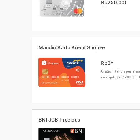
Rp250.000
Mandiri Kartu Kredit Shopee
Rp0*
Gratis 1 tahun pertama
selanjutnya Rp300.000
BNI JCB Precious