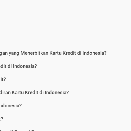
an yang Menerbitkan Kartu Kredit di Indonesia?
dit di Indonesia?
it?
iran Kartu Kredit di Indonesia?
Indonesia?
t?