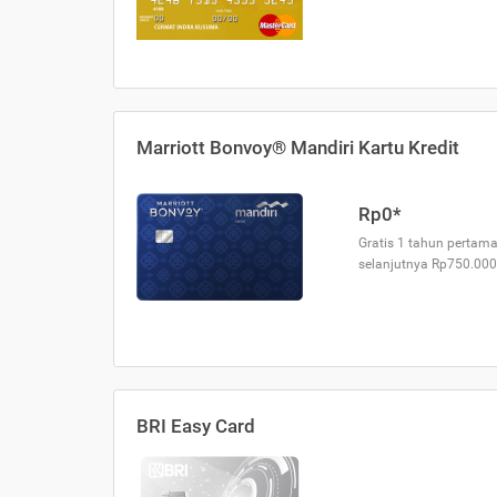
Marriott Bonvoy® Mandiri Kartu Kredit
Rp0*
Gratis 1 tahun pertama
selanjutnya Rp750.000
BRI Easy Card