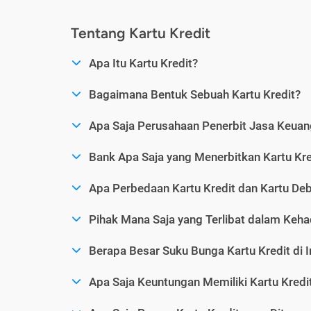
Tentang Kartu Kredit
Apa Itu Kartu Kredit?
Bagaimana Bentuk Sebuah Kartu Kredit?
Apa Saja Perusahaan Penerbit Jasa Keuang
Bank Apa Saja yang Menerbitkan Kartu Kre
Apa Perbedaan Kartu Kredit dan Kartu Deb
Pihak Mana Saja yang Terlibat dalam Kehad
Berapa Besar Suku Bunga Kartu Kredit di 
Apa Saja Keuntungan Memiliki Kartu Kredi