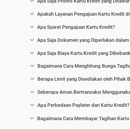
Apa Saja Promo Kartu Kredit yang Ditawar
Apakah Layanan Pengajuan Kartu Kredit d
Apa Syarat Pengajuan Kartu Kredit?
Apa Saja Dokumen yang Diperlukan dalam 
Apa Saja Biaya Kartu Kredit yang Dibeba
Bagaimana Cara Menghitung Bunga Tagiha
Berapa Limit yang Disediakan oleh Pihak B
Seberapa Aman Bertransaksi Menggunakan
Apa Perbedaan Paylater dan Kartu Kredit?
Bagaimana Cara Membayar Tagihan Kartu 