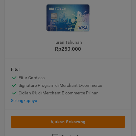
Iuran Tahunan
Rp250.000
Fitur
Fitur Cardless
Signature Program di Merchant E-commerce
Cicilan 0% di Merchant E-commerce Pilihan
Selengkapnya
Ajukan Sekarang