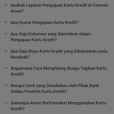
Apakah Layanan Pengajuan Kartu Kredit di Cermati
Aman?
Apa Syarat Pengajuan Kartu Kredit?
Apa Saja Dokumen yang Diperlukan dalam
Pengajuan Kartu Kredit?
Apa Saja Biaya Kartu Kredit yang Dibebankan pada
Nasabah?
Bagaimana Cara Menghitung Bunga Tagihan Kartu
Kredit?
Berapa Limit yang Disediakan oleh Pihak Bank
Selaku Penerbit Kartu Kredit?
Seberapa Aman Bertransaksi Menggunakan Kartu
Kredit?