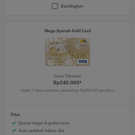
Bandingkan
Mega Syariah Gold Card
Iuran Tahunan
Rp240.000*
Gratis 1 tahun pertama, selanjutnya Rp240.000 per tahun
Fitur
Syarat ringan & gratis iuran
Auto sedekah bebas riba