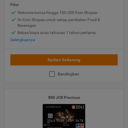
Fitur
Welcome bonus hingga 100.000 Koin Shopee
5x Koin Shopee untuk setiap pembelian Food &
Beverages
Bebas biaya iuran tahunan 1 tahun pertama
Selengkapnya
Ajukan Sekarang
Bandingkan
BNI JCB Precious