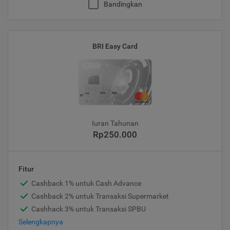
Bandingkan
BRI Easy Card
Iuran Tahunan
Rp250.000
Fitur
Cashback 1% untuk Cash Advance
Cashback 2% untuk Transaksi Supermarket
Cashhack 3% untuk Transaksi SPBU
Selengkapnya