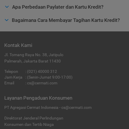
Apa Perbedaan Paylater dan Kartu Kredit?
Bagaimana Cara Membayar Tagihan Kartu Kredit?
Kontak Kami
Jl. Tomang Raya No. 38, Jatipulo
Palmerah, Jakarta Barat 11430
Telepon
:
(021) 40000 312
Jam Kerja
: (Senin-Jumat 9:00-17:00)
Email
:
cs@cermati.com
Layanan Pengaduan Konsumen
PT Agregasi Cermat Indonesia - cs@cermati.com
Direktorat Jenderal Perlindungan
Konsumen dan Tertib Niaga