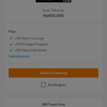
Iuran Tahunan
Rp600.000
Fitur
JCB Airport Lounge
JCB Privilege Program
JCB Plaza Call Center
Selengkapnya
Ajukan Sekarang
Bandingkan
BRI Touch Visa