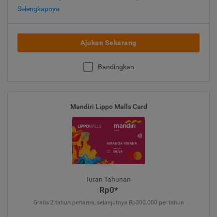
Selengkapnya
Ajukan Sekarang
Bandingkan
Mandiri Lippo Malls Card
Iuran Tahunan
Rp0*
Gratis 2 tahun pertama, selanjutnya Rp300.000 per tahun