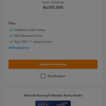
Iuran Tahunan
Rp300.000
Fitur
Fasilitas cicilan tetap
BNI Rewards Point
Rp2.500 = 1 reward point
Selengkapnya
Ajukan Sekarang
Bandingkan
Marriott Bonvoy® Mandiri Kartu Kredit