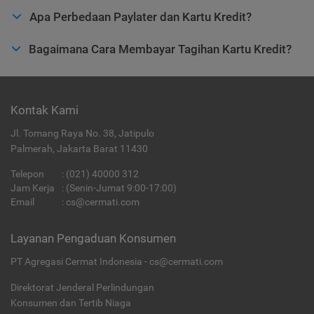
Apa Perbedaan Paylater dan Kartu Kredit?
Bagaimana Cara Membayar Tagihan Kartu Kredit?
Kontak Kami
Jl. Tomang Raya No. 38, Jatipulo
Palmerah, Jakarta Barat 11430
Telepon
:
(021) 40000 312
Jam Kerja
: (Senin-Jumat 9:00-17:00)
Email
:
cs@cermati.com
Layanan Pengaduan Konsumen
PT Agregasi Cermat Indonesia - cs@cermati.com
Direktorat Jenderal Perlindungan
Konsumen dan Tertib Niaga