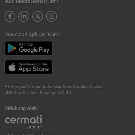
Ikuti Media Sosial Kami
Download Aplikasi Kami
PT Agregasi Cermat Indonesia
Terdaftar dan Diawasi
oleh Otoritas Jasa Keuangan (OJK)
Didukung oleh