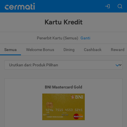
Kartu Kredit
Penerbit Kartu (Semua)
Ganti
Semua
Welcome Bonus
Dining
Cashback
Reward
BNI Mastercard Gold