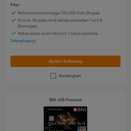
Fitur
Welcome bonus hingga 100.000 Koin Shopee
5x Koin Shopee untuk setiap pembelian Food &
Beverages
Bebas biaya iuran tahunan 1 tahun pertama
Selengkapnya
Ajukan Sekarang
Bandingkan
BNI JCB Precious