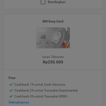
Bandingkan
BRI Easy Card
Iuran Tahunan
Rp250.000
Fitur
Cashback 1% untuk Cash Advance
Cashback 2% untuk Transaksi Supermarket
Cashhack 3% untuk Transaksi SPBU
Selengkapnya