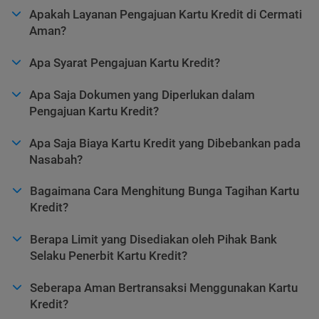
Apakah Layanan Pengajuan Kartu Kredit di Cermati
Aman?
Apa Syarat Pengajuan Kartu Kredit?
Apa Saja Dokumen yang Diperlukan dalam
Pengajuan Kartu Kredit?
Apa Saja Biaya Kartu Kredit yang Dibebankan pada
Nasabah?
Bagaimana Cara Menghitung Bunga Tagihan Kartu
Kredit?
Berapa Limit yang Disediakan oleh Pihak Bank
Selaku Penerbit Kartu Kredit?
Seberapa Aman Bertransaksi Menggunakan Kartu
Kredit?