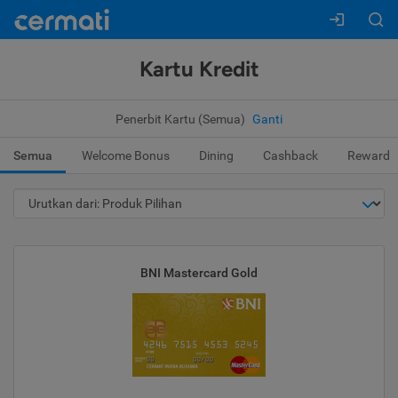
Kartu Kredit
Penerbit Kartu (Semua)
Ganti
Semua
Welcome Bonus
Dining
Cashback
Reward
BNI Mastercard Gold