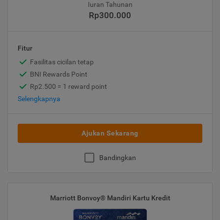
Iuran Tahunan
Rp300.000
Fitur
Fasilitas cicilan tetap
BNI Rewards Point
Rp2.500 = 1 reward point
Selengkapnya
Ajukan Sekarang
Bandingkan
Marriott Bonvoy® Mandiri Kartu Kredit