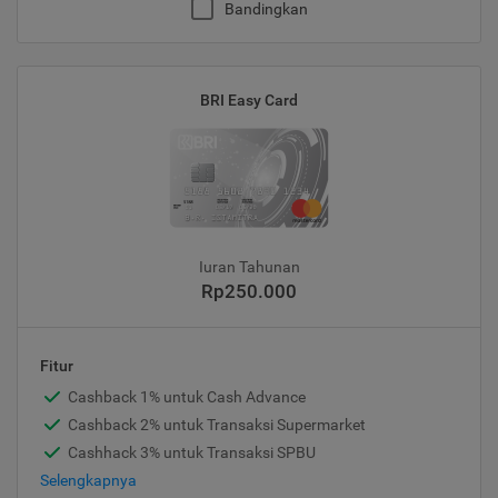
Bandingkan
BRI Easy Card
Iuran Tahunan
Rp250.000
Fitur
Cashback 1% untuk Cash Advance
Cashback 2% untuk Transaksi Supermarket
Cashhack 3% untuk Transaksi SPBU
Selengkapnya