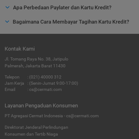
Apa Perbedaan Paylater dan Kartu Kredit?
Bagaimana Cara Membayar Tagihan Kartu Kredit?
Kontak Kami
Jl. Tomang Raya No. 38, Jatipulo
Palmerah, Jakarta Barat 11430
Telepon
:
(021) 40000 312
Jam Kerja
: (Senin-Jumat 9:00-17:00)
Email
:
cs@cermati.com
Layanan Pengaduan Konsumen
PT Agregasi Cermat Indonesia - cs@cermati.com
Direktorat Jenderal Perlindungan
Konsumen dan Tertib Niaga