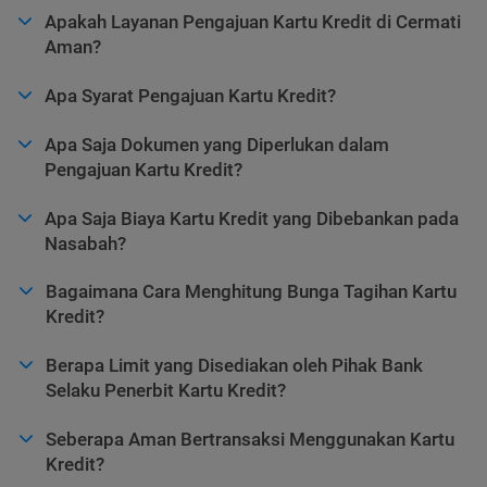
Apakah Layanan Pengajuan Kartu Kredit di Cermati
Aman?
Apa Syarat Pengajuan Kartu Kredit?
Apa Saja Dokumen yang Diperlukan dalam
Pengajuan Kartu Kredit?
Apa Saja Biaya Kartu Kredit yang Dibebankan pada
Nasabah?
Bagaimana Cara Menghitung Bunga Tagihan Kartu
Kredit?
Berapa Limit yang Disediakan oleh Pihak Bank
Selaku Penerbit Kartu Kredit?
Seberapa Aman Bertransaksi Menggunakan Kartu
Kredit?