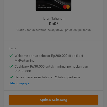
Iuran Tahunan
Rp0*
Gratis 2 tahun pertama, selanjutnya Rp400.000 per tahun
Fitur
Welcome bonus sebesar Rp200.000 di aplikasi
MyPertamina
Cashback Rp30.000 untuk minimal pembelanjaan
Rp400.000
Bebas biaya iuran tahunan 2 tahun pertama
Selengkapnya
Ajukan Sekarang