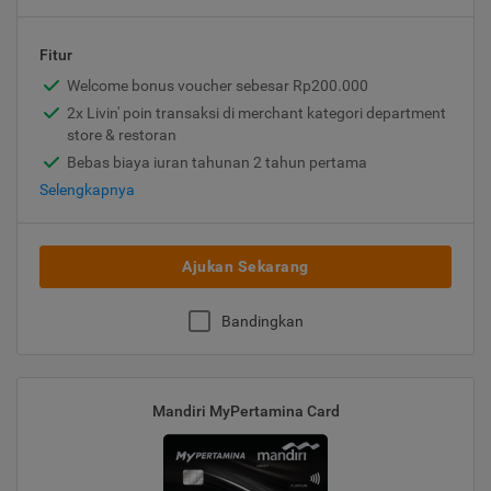
Fitur
Welcome bonus voucher sebesar Rp200.000
2x Livin' poin transaksi di merchant kategori department
store & restoran
Bebas biaya iuran tahunan 2 tahun pertama
Selengkapnya
Ajukan Sekarang
Bandingkan
Mandiri MyPertamina Card