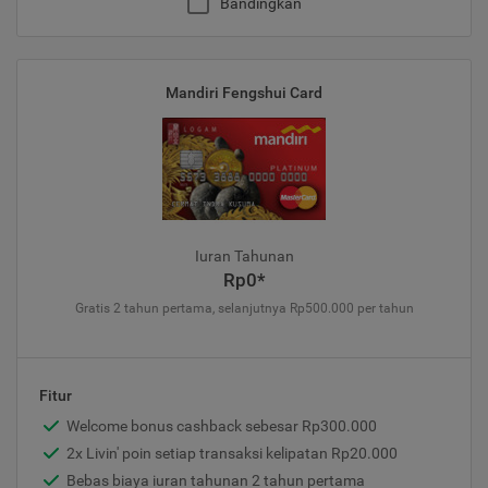
Bandingkan
Mandiri Fengshui Card
Iuran Tahunan
Rp0*
Gratis 2 tahun pertama, selanjutnya Rp500.000 per tahun
Fitur
Welcome bonus cashback sebesar Rp300.000
2x Livin' poin setiap transaksi kelipatan Rp20.000
Bebas biaya iuran tahunan 2 tahun pertama