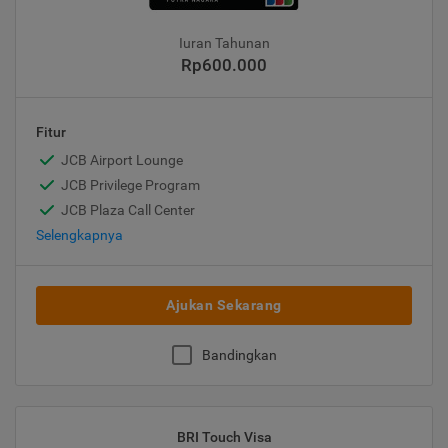
Iuran Tahunan
Rp600.000
Fitur
JCB Airport Lounge
JCB Privilege Program
JCB Plaza Call Center
Selengkapnya
Ajukan Sekarang
Bandingkan
BRI Touch Visa