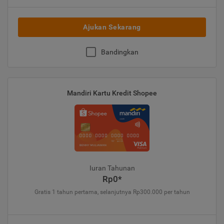
Ajukan Sekarang
Bandingkan
Mandiri Kartu Kredit Shopee
Iuran Tahunan
Rp0*
Gratis 1 tahun pertama, selanjutnya Rp300.000 per tahun