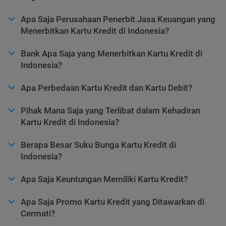
Apa Saja Perusahaan Penerbit Jasa Keuangan yang
Menerbitkan Kartu Kredit di Indonesia?
Bank Apa Saja yang Menerbitkan Kartu Kredit di
Indonesia?
Apa Perbedaan Kartu Kredit dan Kartu Debit?
Pihak Mana Saja yang Terlibat dalam Kehadiran
Kartu Kredit di Indonesia?
Berapa Besar Suku Bunga Kartu Kredit di
Indonesia?
Apa Saja Keuntungan Memiliki Kartu Kredit?
Apa Saja Promo Kartu Kredit yang Ditawarkan di
Cermati?