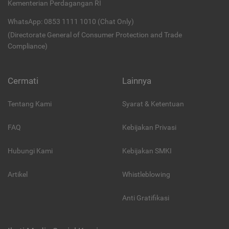
Kementerian Perdagangan RI
WhatsApp: 0853 1111 1010 (Chat Only)
(Directorate General of Consumer Protection and Trade
Compliance)
Cermati
Lainnya
Tentang Kami
Syarat & Ketentuan
FAQ
Kebijakan Privasi
Hubungi Kami
Kebijakan SMKI
Artikel
Whistleblowing
Anti Gratifikasi