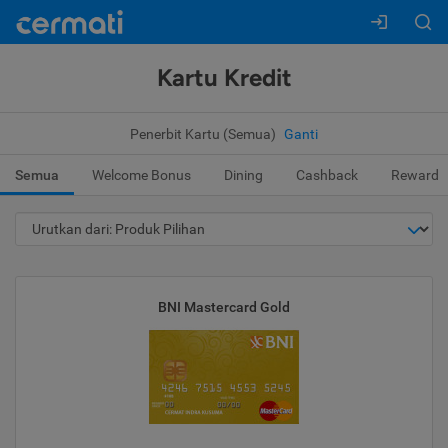
Kartu Kredit
Penerbit Kartu (Semua)
Ganti
Semua
Welcome Bonus
Dining
Cashback
Reward
BNI Mastercard Gold