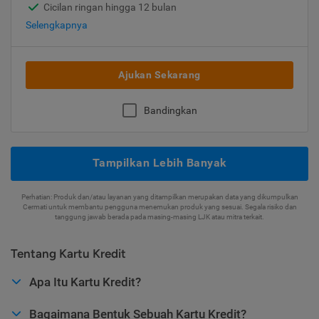
Cicilan ringan hingga 12 bulan
Selengkapnya
Ajukan Sekarang
Bandingkan
Tampilkan Lebih Banyak
Perhatian: Produk dan/atau layanan yang ditampilkan merupakan data yang dikumpulkan
Cermati untuk membantu pengguna menemukan produk yang sesuai. Segala risiko dan
tanggung jawab berada pada masing-masing LJK atau mitra terkait.
Tentang Kartu Kredit
Apa Itu Kartu Kredit?
Bagaimana Bentuk Sebuah Kartu Kredit?