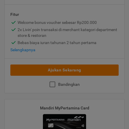
Fitur
Welcome bonus voucher sebesar Rp200.000
2x Livin' poin transaksi di merchant kategori department
store & restoran
Bebas biaya iuran tahunan 2 tahun pertama
Selengkapnya
Ajukan Sekarang
Bandingkan
Mandiri MyPertamina Card