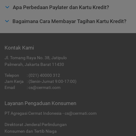
Apa Perbedaan Paylater dan Kartu Kredit?
Bagaimana Cara Membayar Tagihan Kartu Kredit?
Kontak Kami
Jl. Tomang Raya No. 38, Jatipulo
Palmerah, Jakarta Barat 11430
Telepon
:
(021) 40000 312
Jam Kerja
: (Senin-Jumat 9:00-17:00)
Email
:
cs@cermati.com
Layanan Pengaduan Konsumen
PT Agregasi Cermat Indonesia - cs@cermati.com
Direktorat Jenderal Perlindungan
Konsumen dan Tertib Niaga