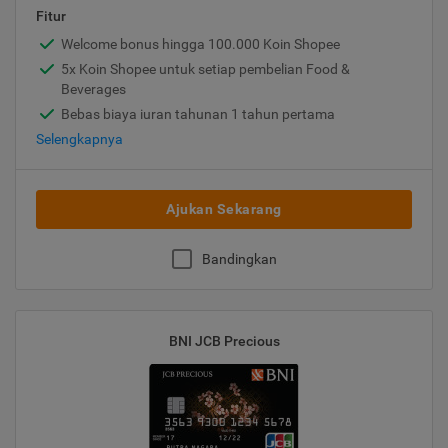
Fitur
Welcome bonus hingga 100.000 Koin Shopee
5x Koin Shopee untuk setiap pembelian Food &
Beverages
Bebas biaya iuran tahunan 1 tahun pertama
Selengkapnya
Ajukan Sekarang
Bandingkan
BNI JCB Precious