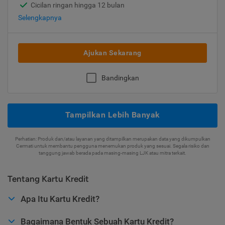
Cicilan ringan hingga 12 bulan
Selengkapnya
Ajukan Sekarang
Bandingkan
Tampilkan Lebih Banyak
Perhatian: Produk dan/atau layanan yang ditampilkan merupakan data yang dikumpulkan
Cermati untuk membantu pengguna menemukan produk yang sesuai. Segala risiko dan
tanggung jawab berada pada masing-masing LJK atau mitra terkait.
Tentang Kartu Kredit
Apa Itu Kartu Kredit?
Bagaimana Bentuk Sebuah Kartu Kredit?