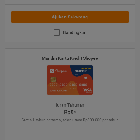
Ajukan Sekarang
Bandingkan
Mandiri Kartu Kredit Shopee
Iuran Tahunan
Rp0*
Gratis 1 tahun pertama, selanjutnya Rp300.000 per tahun