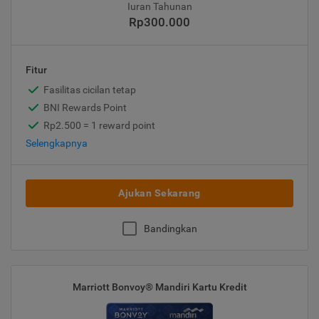
Iuran Tahunan
Rp300.000
Fitur
Fasilitas cicilan tetap
BNI Rewards Point
Rp2.500 = 1 reward point
Selengkapnya
Ajukan Sekarang
Bandingkan
Marriott Bonvoy® Mandiri Kartu Kredit