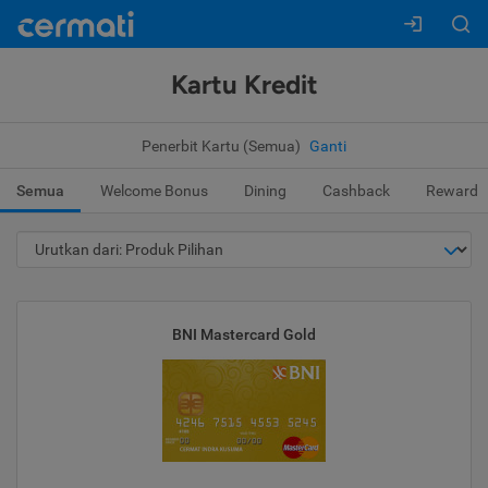
Kartu Kredit
Penerbit Kartu (Semua)
Ganti
Semua
Welcome Bonus
Dining
Cashback
Reward
BNI Mastercard Gold