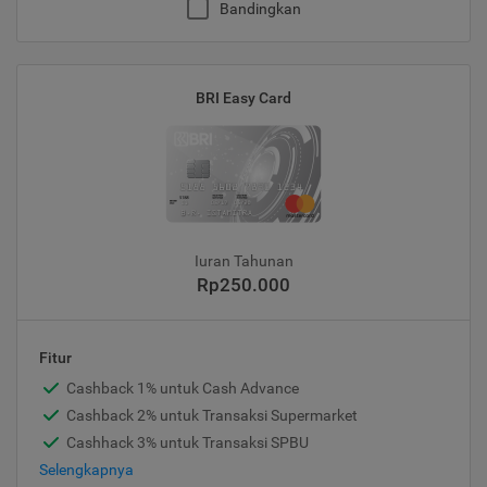
Bandingkan
BRI Easy Card
Iuran Tahunan
Rp250.000
Fitur
Cashback 1% untuk Cash Advance
Cashback 2% untuk Transaksi Supermarket
Cashhack 3% untuk Transaksi SPBU
Selengkapnya