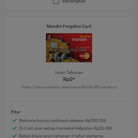
Bandingkan
Mandiri Fengshui Card
Iuran Tahunan
Rp0*
Gratis 2 tahun pertama, selanjutnya Rp500.000 per tahun
Fitur
Welcome bonus cashback sebesar Rp300.000
2x Livin' poin setiap transaksi kelipatan Rp20.000
Bebas biaya iuran tahunan 2 tahun pertama