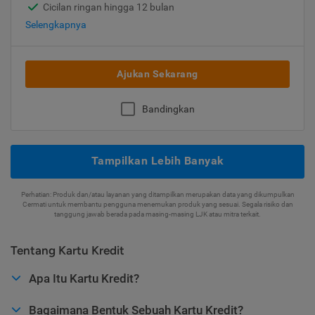
Cicilan ringan hingga 12 bulan
Selengkapnya
Ajukan Sekarang
Bandingkan
Tampilkan Lebih Banyak
Perhatian: Produk dan/atau layanan yang ditampilkan merupakan data yang dikumpulkan
Cermati untuk membantu pengguna menemukan produk yang sesuai. Segala risiko dan
tanggung jawab berada pada masing-masing LJK atau mitra terkait.
Tentang Kartu Kredit
Apa Itu Kartu Kredit?
Bagaimana Bentuk Sebuah Kartu Kredit?