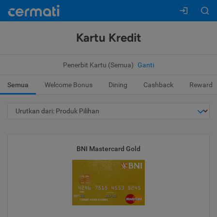
Kartu Kredit
Penerbit Kartu (Semua)
Ganti
Semua
Welcome Bonus
Dining
Cashback
Reward
BNI Mastercard Gold