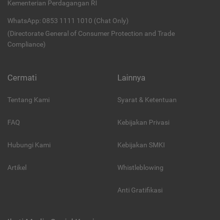
Kementerian Perdagangan RI
WhatsApp: 0853 1111 1010 (Chat Only)
(Directorate General of Consumer Protection and Trade
Compliance)
Cermati
Lainnya
Tentang Kami
Syarat & Ketentuan
FAQ
Kebijakan Privasi
Hubungi Kami
Kebijakan SMKI
Artikel
Whistleblowing
Anti Gratifikasi