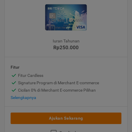
Iuran Tahunan
Rp250.000
Fitur
Fitur Cardless
Signature Program di Merchant E-commerce
Cicilan 0% di Merchant E-commerce Pilihan
Selengkapnya
Ajukan Sekarang