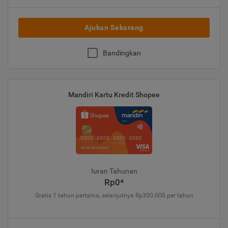
Ajukan Sekarang
Bandingkan
Mandiri Kartu Kredit Shopee
Iuran Tahunan
Rp0*
Gratis 1 tahun pertama, selanjutnya Rp300.000 per tahun