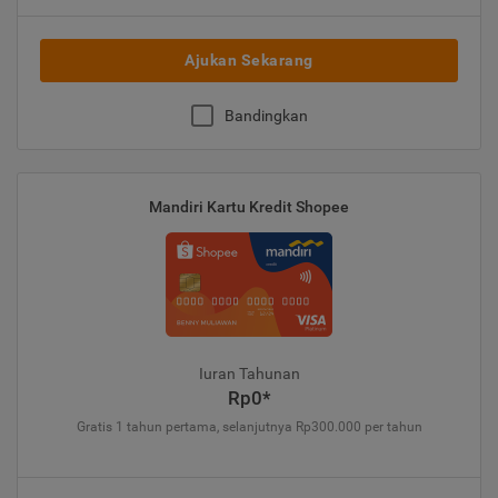
Ajukan Sekarang
Bandingkan
Mandiri Kartu Kredit Shopee
Iuran Tahunan
Rp0*
Gratis 1 tahun pertama, selanjutnya Rp300.000 per tahun