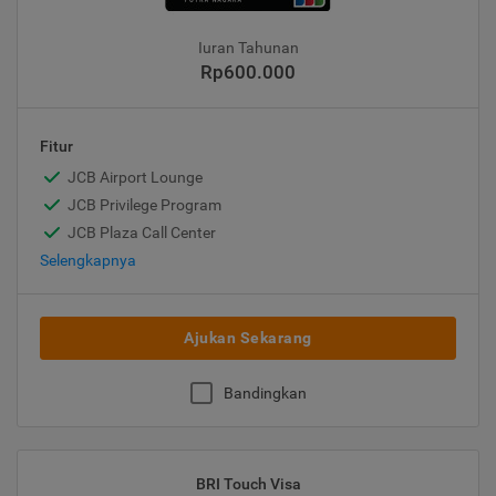
Iuran Tahunan
Rp600.000
Fitur
JCB Airport Lounge
JCB Privilege Program
JCB Plaza Call Center
Selengkapnya
Ajukan Sekarang
Bandingkan
BRI Touch Visa