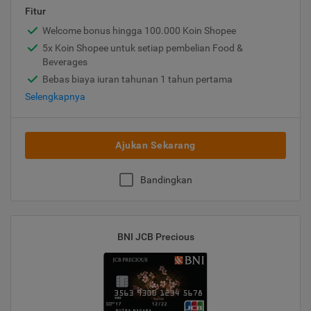
Fitur
Welcome bonus hingga 100.000 Koin Shopee
5x Koin Shopee untuk setiap pembelian Food &
Beverages
Bebas biaya iuran tahunan 1 tahun pertama
Selengkapnya
Ajukan Sekarang
Bandingkan
BNI JCB Precious