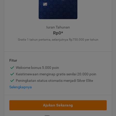
Iuran Tahunan
Rp0*
Gratis 1 tahun pertama, selanjutnya Rp750.000 per tahun
Fitur
Welcome bonus 5.000 poin
Keistimewaan menginap gratis senilai 20.000 poin
Peningkatan status otomatis menjadi Silver Elite
Selengkapnya
Ajukan Sekarang