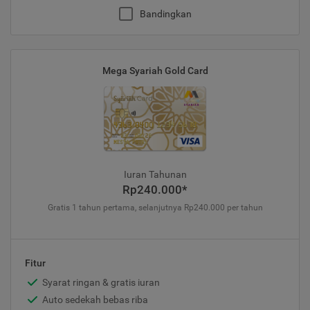
Bandingkan
Mega Syariah Gold Card
Iuran Tahunan
Rp240.000*
Gratis 1 tahun pertama, selanjutnya Rp240.000 per tahun
Fitur
Syarat ringan & gratis iuran
Auto sedekah bebas riba