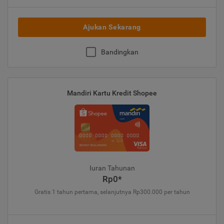
Ajukan Sekarang
Bandingkan
Mandiri Kartu Kredit Shopee
Iuran Tahunan
Rp0*
Gratis 1 tahun pertama, selanjutnya Rp300.000 per tahun