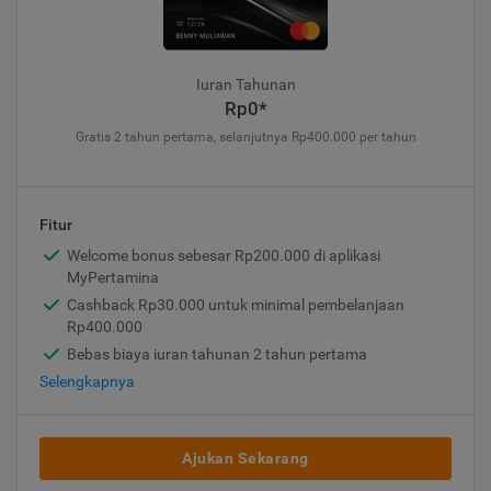
Iuran Tahunan
Rp0*
Gratis 2 tahun pertama, selanjutnya Rp400.000 per tahun
Fitur
Welcome bonus sebesar Rp200.000 di aplikasi
MyPertamina
Cashback Rp30.000 untuk minimal pembelanjaan
Rp400.000
Bebas biaya iuran tahunan 2 tahun pertama
Selengkapnya
Ajukan Sekarang