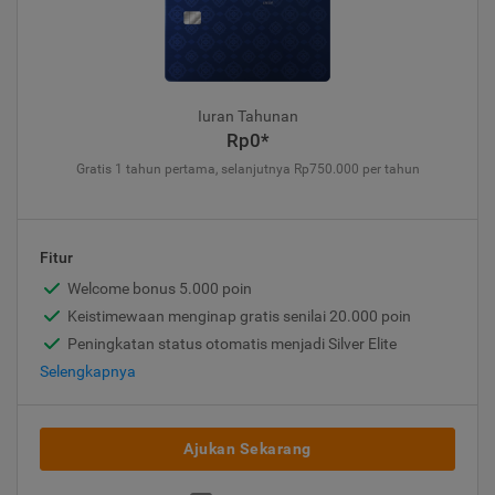
Iuran Tahunan
Rp0*
Gratis 1 tahun pertama, selanjutnya Rp750.000 per tahun
Fitur
Welcome bonus 5.000 poin
Keistimewaan menginap gratis senilai 20.000 poin
Peningkatan status otomatis menjadi Silver Elite
Selengkapnya
Ajukan Sekarang