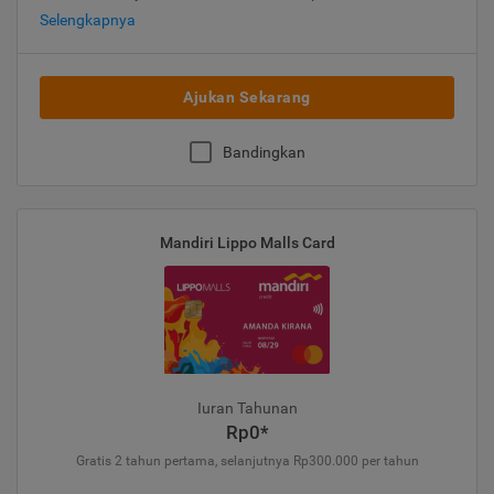
Selengkapnya
Ajukan Sekarang
Bandingkan
Mandiri Lippo Malls Card
Iuran Tahunan
Rp0*
Gratis 2 tahun pertama, selanjutnya Rp300.000 per tahun