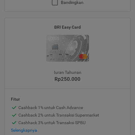
Bandingkan
BRI Easy Card
Iuran Tahunan
Rp250.000
Fitur
Cashback 1% untuk Cash Advance
Cashback 2% untuk Transaksi Supermarket
Cashhack 3% untuk Transaksi SPBU
Selengkapnya