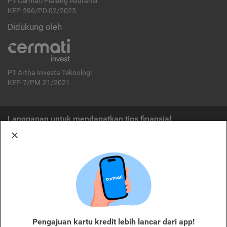
PT Cermati Pialang Asuransi
KEP-596/PD.02/2025
Didukung oleh
PT Artha Investa Teknologi
KEP-7/PM.21/2021
Langganan untuk mendapatkan tips finansial
Berlangganan
Disclaimer:
Cermati merupakan penyelenggara agregasi jasa keuangan yang terdaftar di
OJK. Oleh karena itu, produk dan/atau layanan jasa keuangan yang
ditawarkan bukan merupakan produk dan/atau layanan jasa keuangan yang
diterbitkan oleh Cermati dan Cermati tidak bertanggung jawab atas tuntutan
dan risiko terkait produk dan/atau layanan LJK dan/atau pihak yang
Pengajuan kartu kredit lebih lancar dari app!
melakukan kegiatan di sektor jasa keuangan.