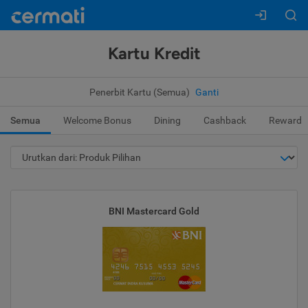
Kartu Kredit
Penerbit Kartu (Semua)
Ganti
Semua
Welcome Bonus
Dining
Cashback
Reward
BNI Mastercard Gold