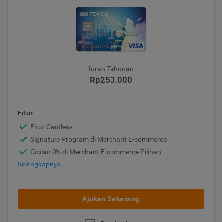
Iuran Tahunan
Rp250.000
Fitur
Fitur Cardless
Signature Program di Merchant E-commerce
Cicilan 0% di Merchant E-commerce Pilihan
Selengkapnya
Ajukan Sekarang