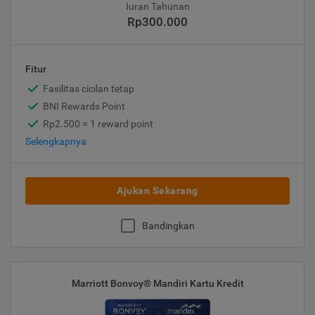
Iuran Tahunan
Rp300.000
Fitur
Fasilitas cicilan tetap
BNI Rewards Point
Rp2.500 = 1 reward point
Selengkapnya
Ajukan Sekarang
Bandingkan
Marriott Bonvoy® Mandiri Kartu Kredit