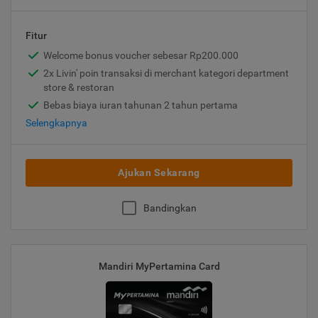
Fitur
Welcome bonus voucher sebesar Rp200.000
2x Livin' poin transaksi di merchant kategori department
store & restoran
Bebas biaya iuran tahunan 2 tahun pertama
Selengkapnya
Ajukan Sekarang
Bandingkan
Mandiri MyPertamina Card