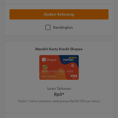
Ajukan Sekarang
Bandingkan
Mandiri Kartu Kredit Shopee
Iuran Tahunan
Rp0*
Gratis 1 tahun pertama, selanjutnya Rp300.000 per tahun