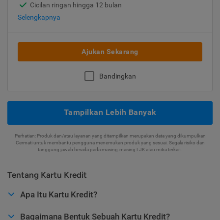
Cicilan ringan hingga 12 bulan
Selengkapnya
Ajukan Sekarang
Bandingkan
Tampilkan Lebih Banyak
Perhatian: Produk dan/atau layanan yang ditampilkan merupakan data yang dikumpulkan
Cermati untuk membantu pengguna menemukan produk yang sesuai. Segala risiko dan
tanggung jawab berada pada masing-masing LJK atau mitra terkait.
Tentang Kartu Kredit
Apa Itu Kartu Kredit?
Bagaimana Bentuk Sebuah Kartu Kredit?