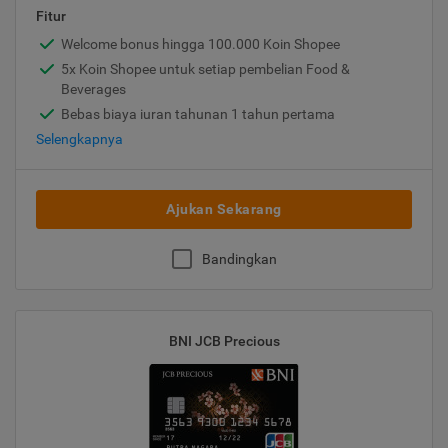
Fitur
Welcome bonus hingga 100.000 Koin Shopee
5x Koin Shopee untuk setiap pembelian Food &
Beverages
Bebas biaya iuran tahunan 1 tahun pertama
Selengkapnya
Ajukan Sekarang
Bandingkan
BNI JCB Precious