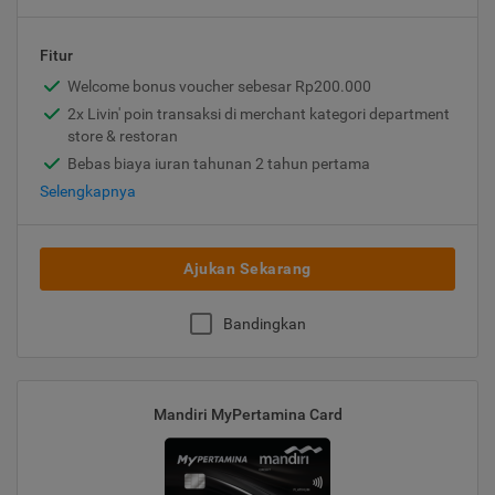
Fitur
Welcome bonus voucher sebesar Rp200.000
2x Livin' poin transaksi di merchant kategori department
store & restoran
Bebas biaya iuran tahunan 2 tahun pertama
Selengkapnya
Ajukan Sekarang
Bandingkan
Mandiri MyPertamina Card