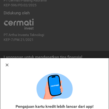
PT Cermati Pialang Asuransi
KEP-596/PD.02/2025
Didukung oleh
PT Artha Investa Teknologi
KEP-7/PM.21/2021
Langganan untuk mendapatkan tips finansial
Berlangganan
Disclaimer:
Cermati merupakan penyelenggara agregasi jasa keuangan yang terdaftar di
OJK. Oleh karena itu, produk dan/atau layanan jasa keuangan yang
ditawarkan bukan merupakan produk dan/atau layanan jasa keuangan yang
diterbitkan oleh Cermati dan Cermati tidak bertanggung jawab atas tuntutan
dan risiko terkait produk dan/atau layanan LJK dan/atau pihak yang
Pengajuan kartu kredit lebih lancar dari app!
melakukan kegiatan di sektor jasa keuangan.