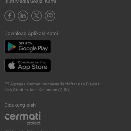
Ikuti Media Sosial Kami
Download Aplikasi Kami
PT Agregasi Cermat Indonesia
Terdaftar dan Diawasi
oleh Otoritas Jasa Keuangan (OJK)
Didukung oleh