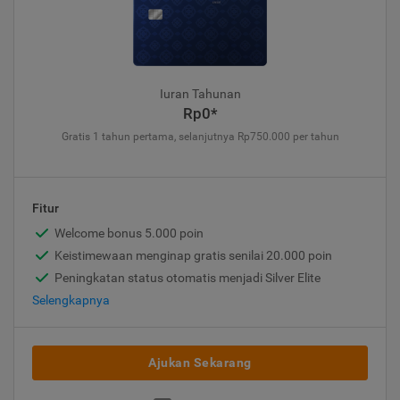
Iuran Tahunan
Rp0*
Gratis 1 tahun pertama, selanjutnya Rp750.000 per tahun
Fitur
Welcome bonus 5.000 poin
Keistimewaan menginap gratis senilai 20.000 poin
Peningkatan status otomatis menjadi Silver Elite
Selengkapnya
Ajukan Sekarang