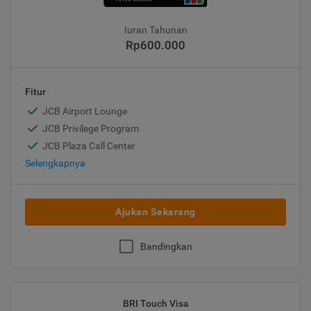
Iuran Tahunan
Rp600.000
Fitur
JCB Airport Lounge
JCB Privilege Program
JCB Plaza Call Center
Selengkapnya
Ajukan Sekarang
Bandingkan
BRI Touch Visa