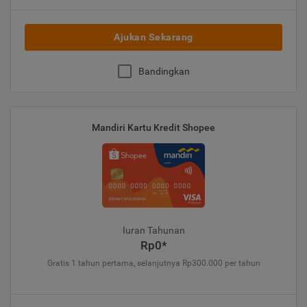
Ajukan Sekarang
Bandingkan
Mandiri Kartu Kredit Shopee
Iuran Tahunan
Rp0*
Gratis 1 tahun pertama, selanjutnya Rp300.000 per tahun