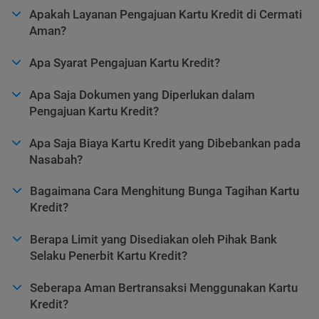
Apakah Layanan Pengajuan Kartu Kredit di Cermati
Aman?
Apa Syarat Pengajuan Kartu Kredit?
Apa Saja Dokumen yang Diperlukan dalam
Pengajuan Kartu Kredit?
Apa Saja Biaya Kartu Kredit yang Dibebankan pada
Nasabah?
Bagaimana Cara Menghitung Bunga Tagihan Kartu
Kredit?
Berapa Limit yang Disediakan oleh Pihak Bank
Selaku Penerbit Kartu Kredit?
Seberapa Aman Bertransaksi Menggunakan Kartu
Kredit?