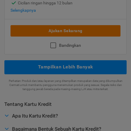
Cicilan ringan hingga 12 bulan
Selengkapnya
Ajukan Sekarang
Bandingkan
Tampilkan Lebih Banyak
Perhatian: Produk dan/atau layanan yang ditampilkan merupakan data yang dikumpulkan
Cermati untuk membantu pengguna menemukan produk yang sesuai. Segala risiko dan
tanggung jawab berada pada masing-masing LJK atau mitra terkait.
Tentang Kartu Kredit
Apa Itu Kartu Kredit?
Bagaimana Bentuk Sebuah Kartu Kredit?