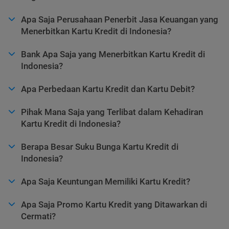
Apa Saja Perusahaan Penerbit Jasa Keuangan yang
Menerbitkan Kartu Kredit di Indonesia?
Bank Apa Saja yang Menerbitkan Kartu Kredit di
Indonesia?
Apa Perbedaan Kartu Kredit dan Kartu Debit?
Pihak Mana Saja yang Terlibat dalam Kehadiran
Kartu Kredit di Indonesia?
Berapa Besar Suku Bunga Kartu Kredit di
Indonesia?
Apa Saja Keuntungan Memiliki Kartu Kredit?
Apa Saja Promo Kartu Kredit yang Ditawarkan di
Cermati?