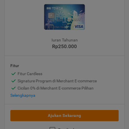
Iuran Tahunan
Rp250.000
Fitur
Fitur Cardless
Signature Program di Merchant E-commerce
Cicilan 0% di Merchant E-commerce Pilihan
Selengkapnya
Ajukan Sekarang