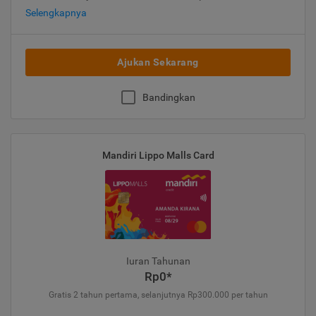
Selengkapnya
Ajukan Sekarang
Bandingkan
Mandiri Lippo Malls Card
Iuran Tahunan
Rp0*
Gratis 2 tahun pertama, selanjutnya Rp300.000 per tahun