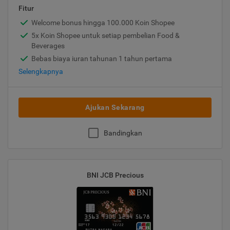
Fitur
Welcome bonus hingga 100.000 Koin Shopee
5x Koin Shopee untuk setiap pembelian Food &
Beverages
Bebas biaya iuran tahunan 1 tahun pertama
Selengkapnya
Ajukan Sekarang
Bandingkan
BNI JCB Precious