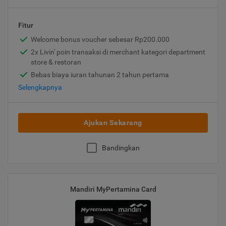
Fitur
Welcome bonus voucher sebesar Rp200.000
2x Livin' poin transaksi di merchant kategori department
store & restoran
Bebas biaya iuran tahunan 2 tahun pertama
Selengkapnya
Ajukan Sekarang
Bandingkan
Mandiri MyPertamina Card