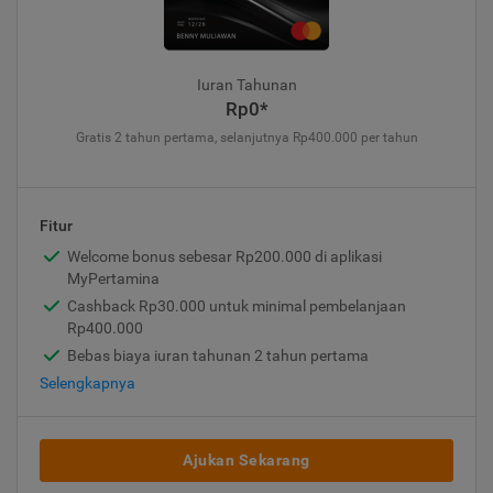
Iuran Tahunan
Rp0*
Gratis 2 tahun pertama, selanjutnya Rp400.000 per tahun
Fitur
Welcome bonus sebesar Rp200.000 di aplikasi
MyPertamina
Cashback Rp30.000 untuk minimal pembelanjaan
Rp400.000
Bebas biaya iuran tahunan 2 tahun pertama
Selengkapnya
Ajukan Sekarang