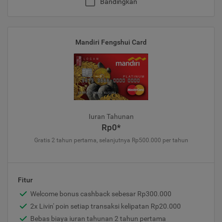
Bandingkan
Mandiri Fengshui Card
Iuran Tahunan
Rp0*
Gratis 2 tahun pertama, selanjutnya Rp500.000 per tahun
Fitur
Welcome bonus cashback sebesar Rp300.000
2x Livin' poin setiap transaksi kelipatan Rp20.000
Bebas biaya iuran tahunan 2 tahun pertama