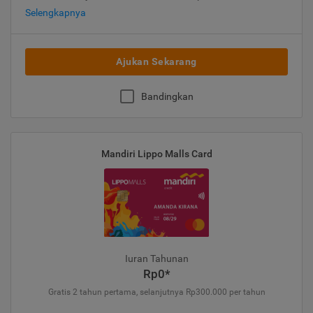
Selengkapnya
Ajukan Sekarang
Bandingkan
Mandiri Lippo Malls Card
Iuran Tahunan
Rp0*
Gratis 2 tahun pertama, selanjutnya Rp300.000 per tahun