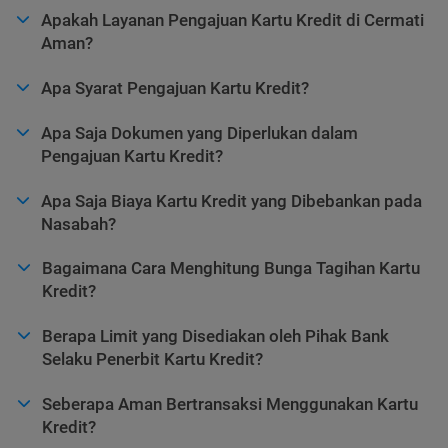
Apakah Layanan Pengajuan Kartu Kredit di Cermati
Aman?
Apa Syarat Pengajuan Kartu Kredit?
Apa Saja Dokumen yang Diperlukan dalam
Pengajuan Kartu Kredit?
Apa Saja Biaya Kartu Kredit yang Dibebankan pada
Nasabah?
Bagaimana Cara Menghitung Bunga Tagihan Kartu
Kredit?
Berapa Limit yang Disediakan oleh Pihak Bank
Selaku Penerbit Kartu Kredit?
Seberapa Aman Bertransaksi Menggunakan Kartu
Kredit?