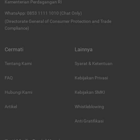
Kementerian Perdagangan RI
WhatsApp: 0853 1111 1010 (Chat Only)
(Directorate General of Consumer Protection and Trade
Compliance)
Cermati
Lainnya
Tentang Kami
Syarat & Ketentuan
FAQ
Kebijakan Privasi
Hubungi Kami
Kebijakan SMKI
Artikel
Whistleblowing
Anti Gratifikasi