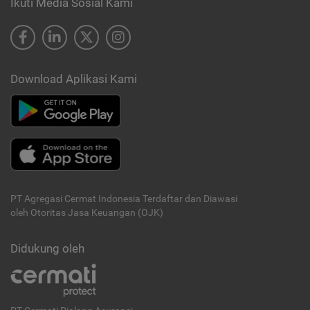
Ikuti Media Sosial Kami
Download Aplikasi Kami
PT Agregasi Cermat Indonesia
Terdaftar dan Diawasi
oleh Otoritas Jasa Keuangan (OJK)
Didukung oleh