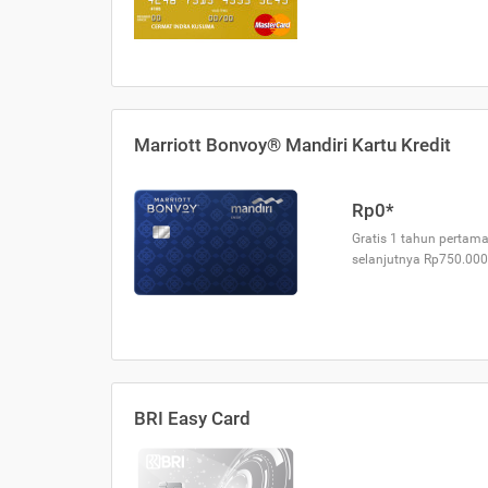
Marriott Bonvoy® Mandiri Kartu Kredit
Rp0*
Gratis 1 tahun pertama
selanjutnya Rp750.000
BRI Easy Card