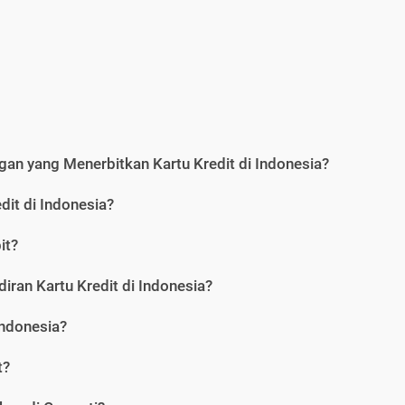
an yang Menerbitkan Kartu Kredit di Indonesia?
dit di Indonesia?
it?
iran Kartu Kredit di Indonesia?
Indonesia?
t?