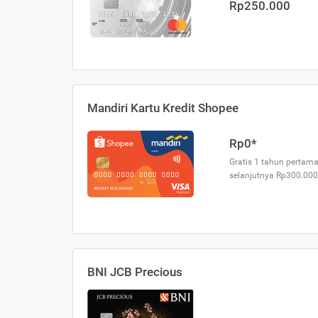
Rp250.000
Mandiri Kartu Kredit Shopee
Rp0*
Gratis 1 tahun pertama
selanjutnya Rp300.000
BNI JCB Precious