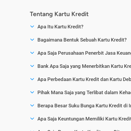
Tentang Kartu Kredit
Apa Itu Kartu Kredit?
Bagaimana Bentuk Sebuah Kartu Kredit?
Apa Saja Perusahaan Penerbit Jasa Keuang
Bank Apa Saja yang Menerbitkan Kartu Kre
Apa Perbedaan Kartu Kredit dan Kartu Deb
Pihak Mana Saja yang Terlibat dalam Kehad
Berapa Besar Suku Bunga Kartu Kredit di 
Apa Saja Keuntungan Memiliki Kartu Kredi