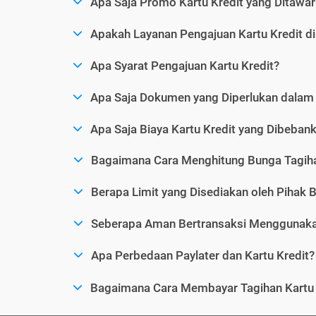
Apa Saja Promo Kartu Kredit yang Ditawar
Apakah Layanan Pengajuan Kartu Kredit d
Apa Syarat Pengajuan Kartu Kredit?
Apa Saja Dokumen yang Diperlukan dalam 
Apa Saja Biaya Kartu Kredit yang Dibeba
Bagaimana Cara Menghitung Bunga Tagiha
Berapa Limit yang Disediakan oleh Pihak B
Seberapa Aman Bertransaksi Menggunakan
Apa Perbedaan Paylater dan Kartu Kredit?
Bagaimana Cara Membayar Tagihan Kartu 