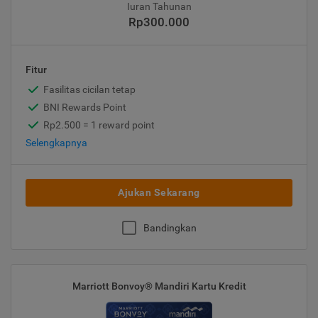
Iuran Tahunan
Rp300.000
Fitur
Fasilitas cicilan tetap
BNI Rewards Point
Rp2.500 = 1 reward point
Selengkapnya
Ajukan Sekarang
Bandingkan
Marriott Bonvoy® Mandiri Kartu Kredit