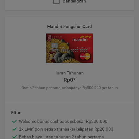
Bandingkan
Mandiri Fengshui Card
Iuran Tahunan
Rp0*
Gratis 2 tahun pertama, selanjutnya Rp500.000 per tahun
Fitur
Welcome bonus cashback sebesar Rp300.000
2x Livin' poin setiap transaksi kelipatan Rp20.000
Bebas biaya iuran tahunan 2 tahun pertama