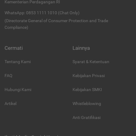
Kementerian Perdagangan RI
WhatsApp: 0853 1111 1010 (Chat Only)
(Directorate General of Consumer Protection and Trade
Compliance)
Cermati
Lainnya
Tentang Kami
Syarat & Ketentuan
FAQ
Kebijakan Privasi
Hubungi Kami
Kebijakan SMKI
Artikel
Whistleblowing
Anti Gratifikasi