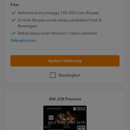
Fitur
Welcome bonus hingga 100.000 Koin Shopee
5x Koin Shopee untuk setiap pembelian Food &
Beverages
Bebas biaya iuran tahunan 1 tahun pertama
Selengkapnya
Ajukan Sekarang
Bandingkan
BNI JCB Precious