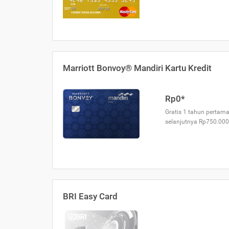
Marriott Bonvoy® Mandiri Kartu Kredit
Rp0*
Gratis 1 tahun pertama
selanjutnya Rp750.000
BRI Easy Card