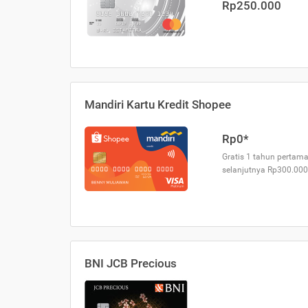
Rp250.000
Mandiri Kartu Kredit Shopee
Rp0*
Gratis 1 tahun pertama
selanjutnya Rp300.000
BNI JCB Precious