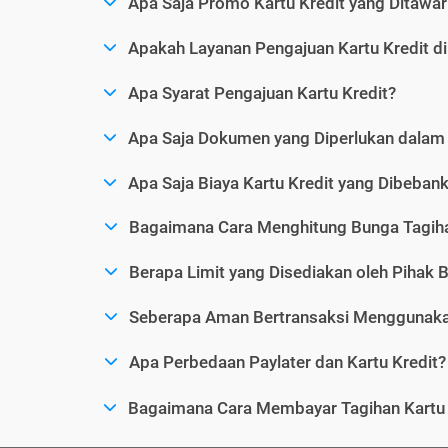
Apa Saja Promo Kartu Kredit yang Ditawar
Apakah Layanan Pengajuan Kartu Kredit d
Apa Syarat Pengajuan Kartu Kredit?
Apa Saja Dokumen yang Diperlukan dalam 
Apa Saja Biaya Kartu Kredit yang Dibeba
Bagaimana Cara Menghitung Bunga Tagiha
Berapa Limit yang Disediakan oleh Pihak B
Seberapa Aman Bertransaksi Menggunakan
Apa Perbedaan Paylater dan Kartu Kredit?
Bagaimana Cara Membayar Tagihan Kartu 