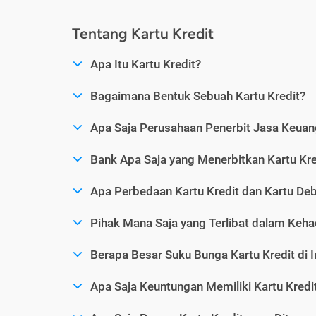
Tentang Kartu Kredit
Apa Itu Kartu Kredit?
Bagaimana Bentuk Sebuah Kartu Kredit?
Apa Saja Perusahaan Penerbit Jasa Keuang
Bank Apa Saja yang Menerbitkan Kartu Kre
Apa Perbedaan Kartu Kredit dan Kartu Deb
Pihak Mana Saja yang Terlibat dalam Kehad
Berapa Besar Suku Bunga Kartu Kredit di 
Apa Saja Keuntungan Memiliki Kartu Kredi