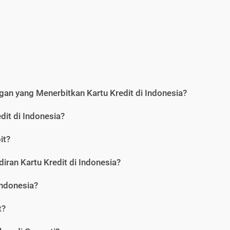
an yang Menerbitkan Kartu Kredit di Indonesia?
dit di Indonesia?
it?
iran Kartu Kredit di Indonesia?
Indonesia?
t?