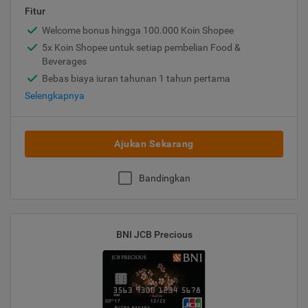
Fitur
Welcome bonus hingga 100.000 Koin Shopee
5x Koin Shopee untuk setiap pembelian Food &
Beverages
Bebas biaya iuran tahunan 1 tahun pertama
Selengkapnya
Ajukan Sekarang
Bandingkan
BNI JCB Precious