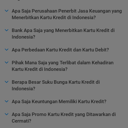
Apa Saja Perusahaan Penerbit Jasa Keuangan yang
Menerbitkan Kartu Kredit di Indonesia?
Bank Apa Saja yang Menerbitkan Kartu Kredit di
Indonesia?
Apa Perbedaan Kartu Kredit dan Kartu Debit?
Pihak Mana Saja yang Terlibat dalam Kehadiran
Kartu Kredit di Indonesia?
Berapa Besar Suku Bunga Kartu Kredit di
Indonesia?
Apa Saja Keuntungan Memiliki Kartu Kredit?
Apa Saja Promo Kartu Kredit yang Ditawarkan di
Cermati?