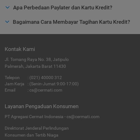
Apa Perbedaan Paylater dan Kartu Kredit?
Bagaimana Cara Membayar Tagihan Kartu Kredit?
Kontak Kami
Jl. Tomang Raya No. 38, Jatipulo
Palmerah, Jakarta Barat 11430
Telepon
:
(021) 40000 312
Jam Kerja
: (Senin-Jumat 9:00-17:00)
Email
:
cs@cermati.com
Layanan Pengaduan Konsumen
PT Agregasi Cermat Indonesia - cs@cermati.com
Direktorat Jenderal Perlindungan
Konsumen dan Tertib Niaga