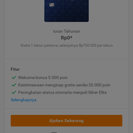
Iuran Tahunan
Rp0*
Gratis 1 tahun pertama, selanjutnya Rp750.000 per tahun
Fitur
Welcome bonus 5.000 poin
Keistimewaan menginap gratis senilai 20.000 poin
Peningkatan status otomatis menjadi Silver Elite
Selengkapnya
Ajukan Sekarang