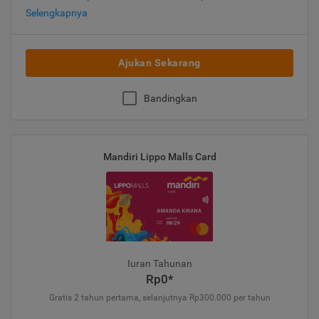
Selengkapnya
Ajukan Sekarang
Bandingkan
Mandiri Lippo Malls Card
Iuran Tahunan
Rp0*
Gratis 2 tahun pertama, selanjutnya Rp300.000 per tahun