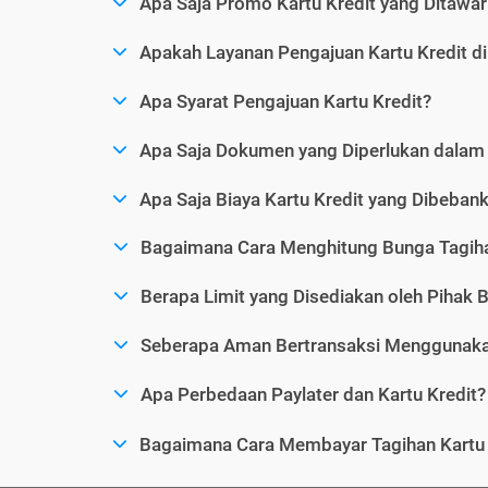
Apa Saja Promo Kartu Kredit yang Ditawar
Apakah Layanan Pengajuan Kartu Kredit d
Apa Syarat Pengajuan Kartu Kredit?
Apa Saja Dokumen yang Diperlukan dalam 
Apa Saja Biaya Kartu Kredit yang Dibeba
Bagaimana Cara Menghitung Bunga Tagiha
Berapa Limit yang Disediakan oleh Pihak B
Seberapa Aman Bertransaksi Menggunakan
Apa Perbedaan Paylater dan Kartu Kredit?
Bagaimana Cara Membayar Tagihan Kartu 