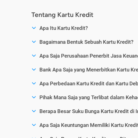
Tentang Kartu Kredit
Apa Itu Kartu Kredit?
Bagaimana Bentuk Sebuah Kartu Kredit?
Apa Saja Perusahaan Penerbit Jasa Keuang
Bank Apa Saja yang Menerbitkan Kartu Kre
Apa Perbedaan Kartu Kredit dan Kartu Deb
Pihak Mana Saja yang Terlibat dalam Kehad
Berapa Besar Suku Bunga Kartu Kredit di 
Apa Saja Keuntungan Memiliki Kartu Kredi