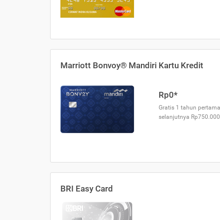
Marriott Bonvoy® Mandiri Kartu Kredit
Rp0*
Gratis 1 tahun pertama
selanjutnya Rp750.000
BRI Easy Card