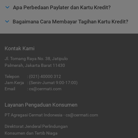
Apa Perbedaan Paylater dan Kartu Kredit?
Bagaimana Cara Membayar Tagihan Kartu Kredit?
Kontak Kami
Jl. Tomang Raya No. 38, Jatipulo
Palmerah, Jakarta Barat 11430
Telepon
:
(021) 40000 312
Jam Kerja
: (Senin-Jumat 9:00-17:00)
Email
:
cs@cermati.com
Layanan Pengaduan Konsumen
PT Agregasi Cermat Indonesia - cs@cermati.com
Direktorat Jenderal Perlindungan
Konsumen dan Tertib Niaga