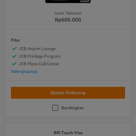
Iuran Tahunan
Rp600.000
Fitur
JCB Airport Lounge
JCB Privilege Program
JCB Plaza Call Center
Selengkapnya
Ajukan Sekarang
Bandingkan
BRI Touch Visa