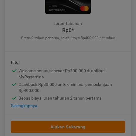
Iuran Tahunan
Rp0*
Gratis 2 tahun pertama, selanjutnya Rp400.000 per tahun
Fitur
Welcome bonus sebesar Rp200.000 di aplikasi
MyPertamina
Cashback Rp30.000 untuk minimal pembelanjaan
Rp400.000
Bebas biaya iuran tahunan 2 tahun pertama
Selengkapnya
Ajukan Sekarang