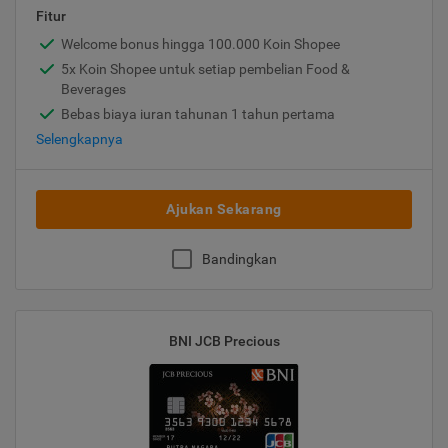
Fitur
Welcome bonus hingga 100.000 Koin Shopee
5x Koin Shopee untuk setiap pembelian Food &
Beverages
Bebas biaya iuran tahunan 1 tahun pertama
Selengkapnya
Ajukan Sekarang
Bandingkan
BNI JCB Precious