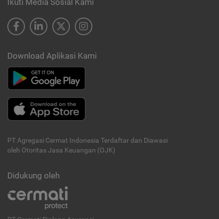
Ikuti Media Sosial Kami
Download Aplikasi Kami
PT Agregasi Cermat Indonesia
Terdaftar dan Diawasi
oleh Otoritas Jasa Keuangan (OJK)
Didukung oleh