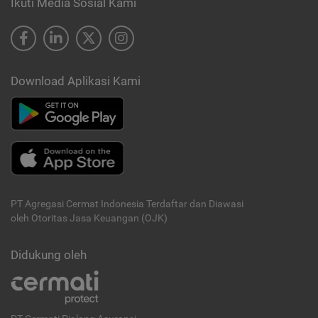
Ikuti Media Sosial Kami
Download Aplikasi Kami
PT Agregasi Cermat Indonesia
Terdaftar dan Diawasi
oleh Otoritas Jasa Keuangan (OJK)
Didukung oleh