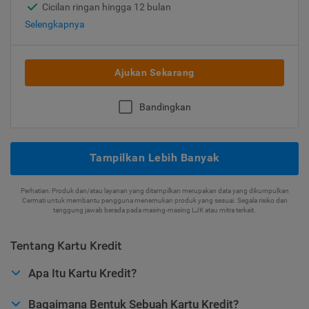
Cicilan ringan hingga 12 bulan
Selengkapnya
Ajukan Sekarang
Bandingkan
Tampilkan Lebih Banyak
Perhatian: Produk dan/atau layanan yang ditampilkan merupakan data yang dikumpulkan
Cermati untuk membantu pengguna menemukan produk yang sesuai. Segala risiko dan
tanggung jawab berada pada masing-masing LJK atau mitra terkait.
Tentang Kartu Kredit
Apa Itu Kartu Kredit?
Bagaimana Bentuk Sebuah Kartu Kredit?