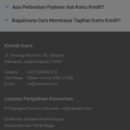
Apa Perbedaan Paylater dan Kartu Kredit?
Bagaimana Cara Membayar Tagihan Kartu Kredit?
Kontak Kami
Jl. Tomang Raya No. 38, Jatipulo
Palmerah, Jakarta Barat 11430
Telepon
:
(021) 40000 312
Jam Kerja
: (Senin-Jumat 9:00-17:00)
Email
:
cs@cermati.com
Layanan Pengaduan Konsumen
PT Agregasi Cermat Indonesia - cs@cermati.com
Direktorat Jenderal Perlindungan
Konsumen dan Tertib Niaga