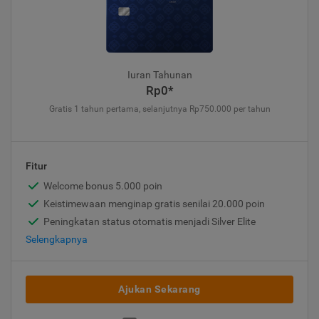
Iuran Tahunan
Rp0*
Gratis 1 tahun pertama, selanjutnya Rp750.000 per tahun
Fitur
Welcome bonus 5.000 poin
Keistimewaan menginap gratis senilai 20.000 poin
Peningkatan status otomatis menjadi Silver Elite
Selengkapnya
Ajukan Sekarang