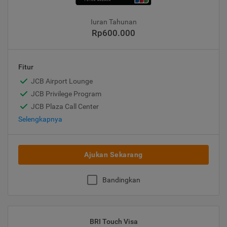
Iuran Tahunan
Rp600.000
Fitur
JCB Airport Lounge
JCB Privilege Program
JCB Plaza Call Center
Selengkapnya
Ajukan Sekarang
Bandingkan
BRI Touch Visa