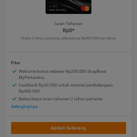
Iuran Tahunan
Rp0*
Gratis 2 tahun pertama, selanjutnya Rp400.000 per tahun
Fitur
Welcome bonus sebesar Rp200.000 di aplikasi
MyPertamina
Cashback Rp30.000 untuk minimal pembelanjaan
Rp400.000
Bebas biaya iuran tahunan 2 tahun pertama
Selengkapnya
Ajukan Sekarang