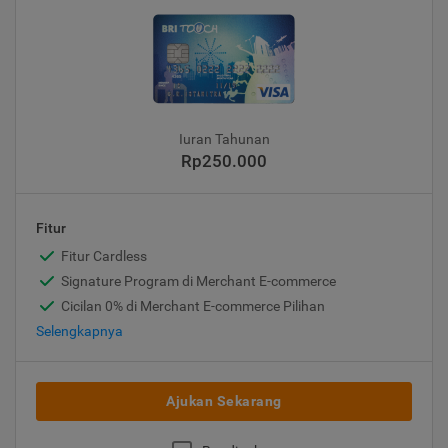
Iuran Tahunan
Rp250.000
Fitur
Fitur Cardless
Signature Program di Merchant E-commerce
Cicilan 0% di Merchant E-commerce Pilihan
Selengkapnya
Ajukan Sekarang