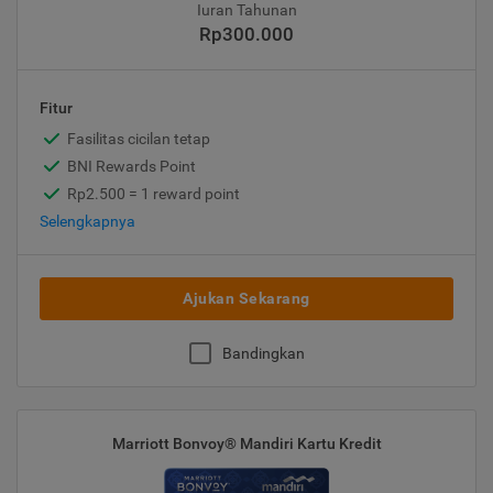
Iuran Tahunan
Rp300.000
Fitur
Fasilitas cicilan tetap
BNI Rewards Point
Rp2.500 = 1 reward point
Selengkapnya
Ajukan Sekarang
Bandingkan
Marriott Bonvoy® Mandiri Kartu Kredit