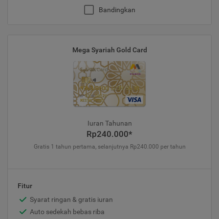
Bandingkan
Mega Syariah Gold Card
Iuran Tahunan
Rp240.000*
Gratis 1 tahun pertama, selanjutnya Rp240.000 per tahun
Fitur
Syarat ringan & gratis iuran
Auto sedekah bebas riba