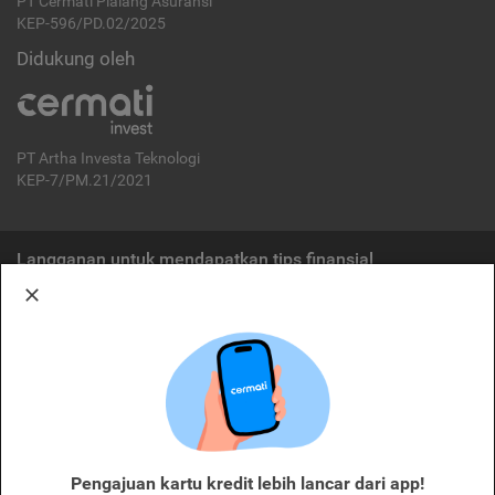
PT Cermati Pialang Asuransi
KEP-596/PD.02/2025
Didukung oleh
PT Artha Investa Teknologi
KEP-7/PM.21/2021
Langganan untuk mendapatkan tips finansial
Berlangganan
Disclaimer:
Cermati merupakan penyelenggara agregasi jasa keuangan yang terdaftar di
OJK. Oleh karena itu, produk dan/atau layanan jasa keuangan yang
ditawarkan bukan merupakan produk dan/atau layanan jasa keuangan yang
diterbitkan oleh Cermati dan Cermati tidak bertanggung jawab atas tuntutan
dan risiko terkait produk dan/atau layanan LJK dan/atau pihak yang
Pengajuan kartu kredit lebih lancar dari app!
melakukan kegiatan di sektor jasa keuangan.