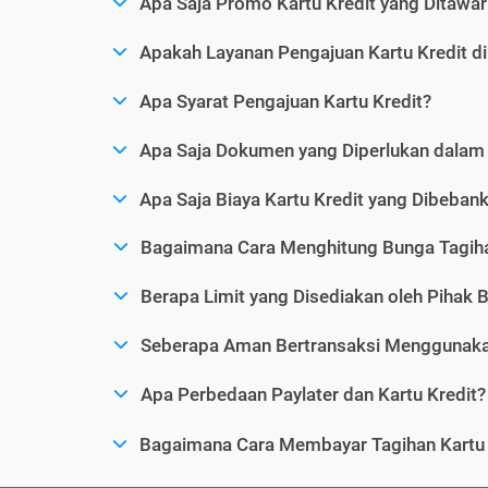
Apa Saja Promo Kartu Kredit yang Ditawar
Apakah Layanan Pengajuan Kartu Kredit d
Apa Syarat Pengajuan Kartu Kredit?
Apa Saja Dokumen yang Diperlukan dalam 
Apa Saja Biaya Kartu Kredit yang Dibeba
Bagaimana Cara Menghitung Bunga Tagiha
Berapa Limit yang Disediakan oleh Pihak B
Seberapa Aman Bertransaksi Menggunakan
Apa Perbedaan Paylater dan Kartu Kredit?
Bagaimana Cara Membayar Tagihan Kartu 