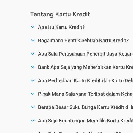
Tentang Kartu Kredit
Apa Itu Kartu Kredit?
Bagaimana Bentuk Sebuah Kartu Kredit?
Apa Saja Perusahaan Penerbit Jasa Keuang
Bank Apa Saja yang Menerbitkan Kartu Kre
Apa Perbedaan Kartu Kredit dan Kartu Deb
Pihak Mana Saja yang Terlibat dalam Kehad
Berapa Besar Suku Bunga Kartu Kredit di 
Apa Saja Keuntungan Memiliki Kartu Kredi