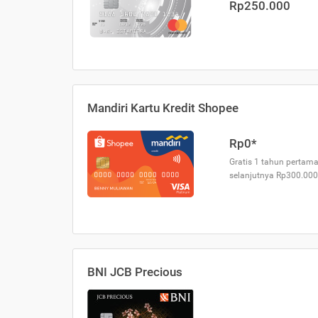
Rp250.000
Mandiri Kartu Kredit Shopee
Rp0*
Gratis 1 tahun pertama
selanjutnya Rp300.000
BNI JCB Precious