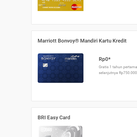
Marriott Bonvoy® Mandiri Kartu Kredit
Rp0*
Gratis 1 tahun pertama
selanjutnya Rp750.000
BRI Easy Card