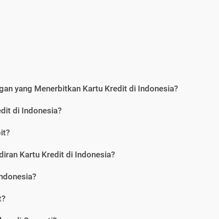
an yang Menerbitkan Kartu Kredit di Indonesia?
dit di Indonesia?
it?
iran Kartu Kredit di Indonesia?
Indonesia?
t?