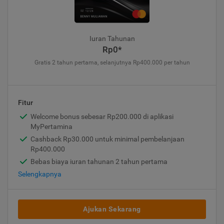
Iuran Tahunan
Rp0*
Gratis 2 tahun pertama, selanjutnya Rp400.000 per tahun
Fitur
Welcome bonus sebesar Rp200.000 di aplikasi
MyPertamina
Cashback Rp30.000 untuk minimal pembelanjaan
Rp400.000
Bebas biaya iuran tahunan 2 tahun pertama
Selengkapnya
Ajukan Sekarang