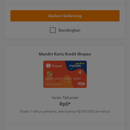
Ajukan Sekarang
Bandingkan
Mandiri Kartu Kredit Shopee
Iuran Tahunan
Rp0*
Gratis 1 tahun pertama, selanjutnya Rp300.000 per tahun