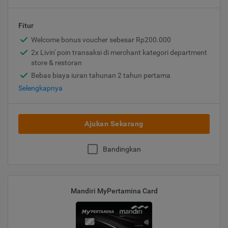
Fitur
Welcome bonus voucher sebesar Rp200.000
2x Livin' poin transaksi di merchant kategori department
store & restoran
Bebas biaya iuran tahunan 2 tahun pertama
Selengkapnya
Ajukan Sekarang
Bandingkan
Mandiri MyPertamina Card