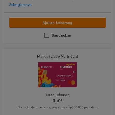
Selengkapnya
Ajukan Sekarang
Bandingkan
Mandiri Lippo Malls Card
Iuran Tahunan
Rp0*
Gratis 2 tahun pertama, selanjutnya Rp300.000 per tahun