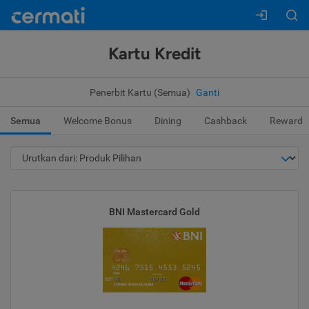
Kartu Kredit
Penerbit Kartu (Semua)
Ganti
Semua
Welcome Bonus
Dining
Cashback
Reward
BNI Mastercard Gold