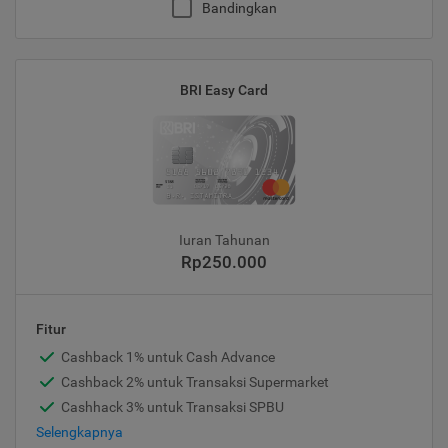
Bandingkan
BRI Easy Card
Iuran Tahunan
Rp250.000
Fitur
Cashback 1% untuk Cash Advance
Cashback 2% untuk Transaksi Supermarket
Cashhack 3% untuk Transaksi SPBU
Selengkapnya