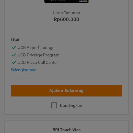
Iuran Tahunan
Rp600.000
Fitur
JCB Airport Lounge
JCB Privilege Program
JCB Plaza Call Center
Selengkapnya
Ajukan Sekarang
Bandingkan
BRI Touch Visa