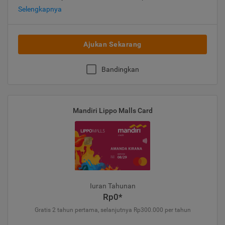
Selengkapnya
Ajukan Sekarang
Bandingkan
Mandiri Lippo Malls Card
Iuran Tahunan
Rp0*
Gratis 2 tahun pertama, selanjutnya Rp300.000 per tahun