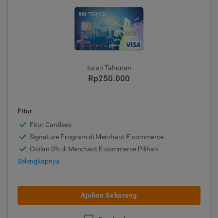
Iuran Tahunan
Rp250.000
Fitur
Fitur Cardless
Signature Program di Merchant E-commerce
Cicilan 0% di Merchant E-commerce Pilihan
Selengkapnya
Ajukan Sekarang