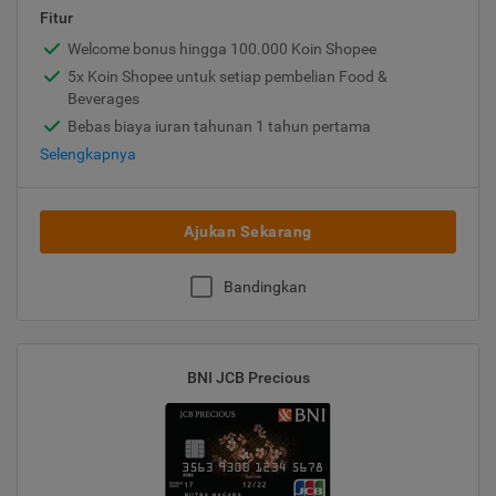
Fitur
Welcome bonus hingga 100.000 Koin Shopee
5x Koin Shopee untuk setiap pembelian Food &
Beverages
Bebas biaya iuran tahunan 1 tahun pertama
Selengkapnya
Ajukan Sekarang
Bandingkan
BNI JCB Precious