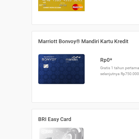
Marriott Bonvoy® Mandiri Kartu Kredit
Rp0*
Gratis 1 tahun pertama
selanjutnya Rp750.000
BRI Easy Card