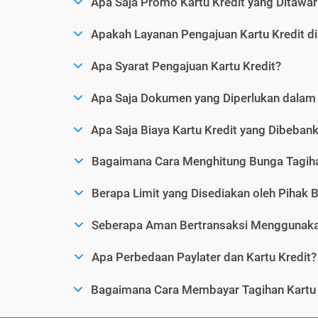
Apa Saja Promo Kartu Kredit yang Ditawar
Apakah Layanan Pengajuan Kartu Kredit d
Apa Syarat Pengajuan Kartu Kredit?
Apa Saja Dokumen yang Diperlukan dalam 
Apa Saja Biaya Kartu Kredit yang Dibeba
Bagaimana Cara Menghitung Bunga Tagiha
Berapa Limit yang Disediakan oleh Pihak B
Seberapa Aman Bertransaksi Menggunakan
Apa Perbedaan Paylater dan Kartu Kredit?
Bagaimana Cara Membayar Tagihan Kartu 