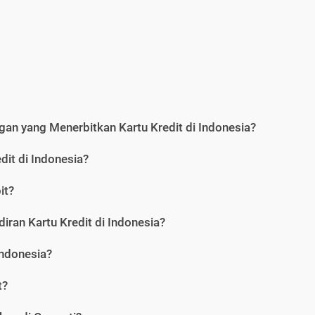
an yang Menerbitkan Kartu Kredit di Indonesia?
dit di Indonesia?
it?
iran Kartu Kredit di Indonesia?
Indonesia?
t?