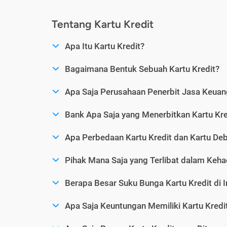
Tentang Kartu Kredit
Apa Itu Kartu Kredit?
Bagaimana Bentuk Sebuah Kartu Kredit?
Apa Saja Perusahaan Penerbit Jasa Keuang
Bank Apa Saja yang Menerbitkan Kartu Kre
Apa Perbedaan Kartu Kredit dan Kartu Deb
Pihak Mana Saja yang Terlibat dalam Kehad
Berapa Besar Suku Bunga Kartu Kredit di 
Apa Saja Keuntungan Memiliki Kartu Kredi