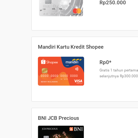
Rp250.000
Mandiri Kartu Kredit Shopee
Rp0*
Gratis 1 tahun pertama
selanjutnya Rp300.000
BNI JCB Precious