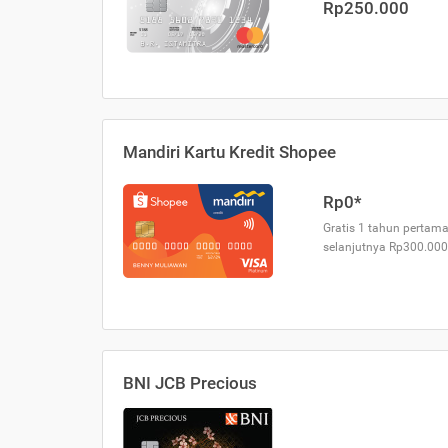
Rp250.000
Mandiri Kartu Kredit Shopee
Rp0*
Gratis 1 tahun pertama
selanjutnya Rp300.000
BNI JCB Precious