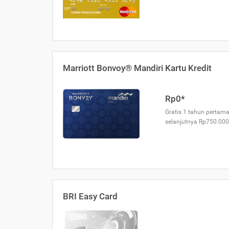
Marriott Bonvoy® Mandiri Kartu Kredit
Rp0*
Gratis 1 tahun pertama
selanjutnya Rp750.000
BRI Easy Card