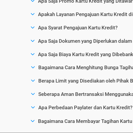
Apa Saja Promo Kartu Kredit yang Ditawar
Apakah Layanan Pengajuan Kartu Kredit d
Apa Syarat Pengajuan Kartu Kredit?
Apa Saja Dokumen yang Diperlukan dalam 
Apa Saja Biaya Kartu Kredit yang Dibeba
Bagaimana Cara Menghitung Bunga Tagiha
Berapa Limit yang Disediakan oleh Pihak B
Seberapa Aman Bertransaksi Menggunakan
Apa Perbedaan Paylater dan Kartu Kredit?
Bagaimana Cara Membayar Tagihan Kartu 