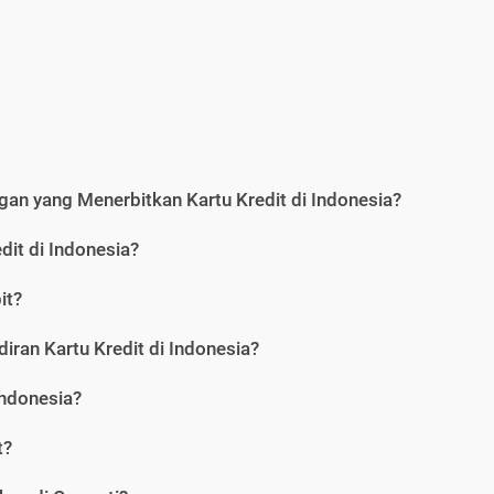
an yang Menerbitkan Kartu Kredit di Indonesia?
dit di Indonesia?
it?
iran Kartu Kredit di Indonesia?
Indonesia?
t?