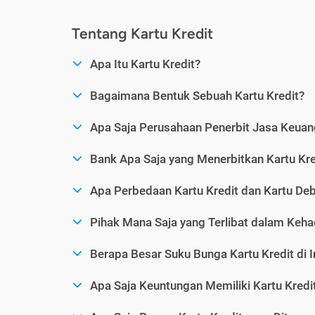
Tentang Kartu Kredit
Apa Itu Kartu Kredit?
Bagaimana Bentuk Sebuah Kartu Kredit?
Apa Saja Perusahaan Penerbit Jasa Keuang
Bank Apa Saja yang Menerbitkan Kartu Kre
Apa Perbedaan Kartu Kredit dan Kartu Deb
Pihak Mana Saja yang Terlibat dalam Kehad
Berapa Besar Suku Bunga Kartu Kredit di 
Apa Saja Keuntungan Memiliki Kartu Kredi