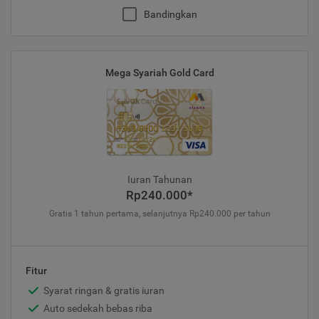
Bandingkan
Mega Syariah Gold Card
Iuran Tahunan
Rp240.000*
Gratis 1 tahun pertama, selanjutnya Rp240.000 per tahun
Fitur
Syarat ringan & gratis iuran
Auto sedekah bebas riba