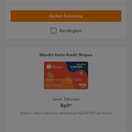
Ajukan Sekarang
Bandingkan
Mandiri Kartu Kredit Shopee
Iuran Tahunan
Rp0*
Gratis 1 tahun pertama, selanjutnya Rp300.000 per tahun