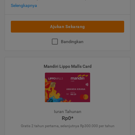
Selengkapnya
Ajukan Sekarang
Bandingkan
Mandiri Lippo Malls Card
Iuran Tahunan
Rp0*
Gratis 2 tahun pertama, selanjutnya Rp300.000 per tahun