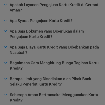
Apakah Layanan Pengajuan Kartu Kredit di Cermati
Aman?
Apa Syarat Pengajuan Kartu Kredit?
Apa Saja Dokumen yang Diperlukan dalam
Pengajuan Kartu Kredit?
Apa Saja Biaya Kartu Kredit yang Dibebankan pada
Nasabah?
Bagaimana Cara Menghitung Bunga Tagihan Kartu
Kredit?
Berapa Limit yang Disediakan oleh Pihak Bank
Selaku Penerbit Kartu Kredit?
Seberapa Aman Bertransaksi Menggunakan Kartu
Kredit?