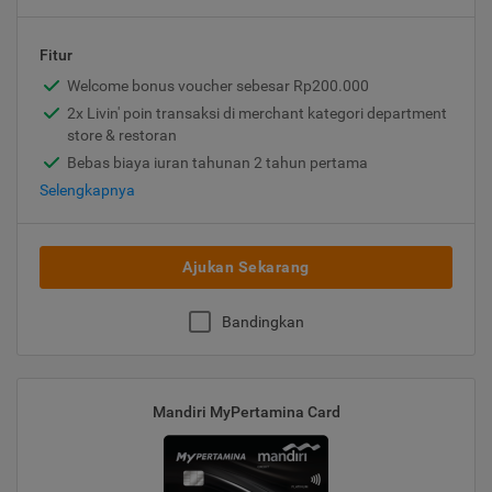
Fitur
Welcome bonus voucher sebesar Rp200.000
2x Livin' poin transaksi di merchant kategori department
store & restoran
Bebas biaya iuran tahunan 2 tahun pertama
Selengkapnya
Ajukan Sekarang
Bandingkan
Mandiri MyPertamina Card