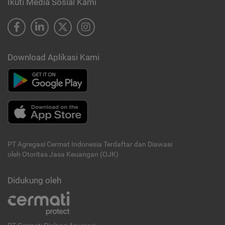
Ikuti Media Sosial Kami
Download Aplikasi Kami
PT Agregasi Cermat Indonesia
Terdaftar dan Diawasi
oleh Otoritas Jasa Keuangan (OJK)
Didukung oleh