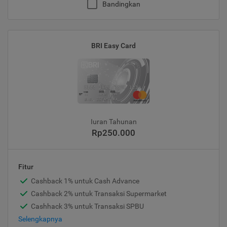
Bandingkan
BRI Easy Card
Iuran Tahunan
Rp250.000
Fitur
Cashback 1% untuk Cash Advance
Cashback 2% untuk Transaksi Supermarket
Cashhack 3% untuk Transaksi SPBU
Selengkapnya