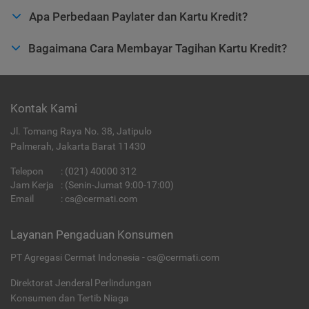
Apa Perbedaan Paylater dan Kartu Kredit?
Bagaimana Cara Membayar Tagihan Kartu Kredit?
Kontak Kami
Jl. Tomang Raya No. 38, Jatipulo
Palmerah, Jakarta Barat 11430
Telepon
:
(021) 40000 312
Jam Kerja
: (Senin-Jumat 9:00-17:00)
Email
:
cs@cermati.com
Layanan Pengaduan Konsumen
PT Agregasi Cermat Indonesia - cs@cermati.com
Direktorat Jenderal Perlindungan
Konsumen dan Tertib Niaga