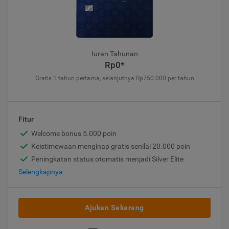
Iuran Tahunan
Rp0*
Gratis 1 tahun pertama, selanjutnya Rp750.000 per tahun
Fitur
Welcome bonus 5.000 poin
Keistimewaan menginap gratis senilai 20.000 poin
Peningkatan status otomatis menjadi Silver Elite
Selengkapnya
Ajukan Sekarang