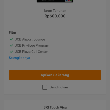
Iuran Tahunan
Rp600.000
Fitur
JCB Airport Lounge
JCB Privilege Program
JCB Plaza Call Center
Selengkapnya
Ajukan Sekarang
Bandingkan
BRI Touch Visa