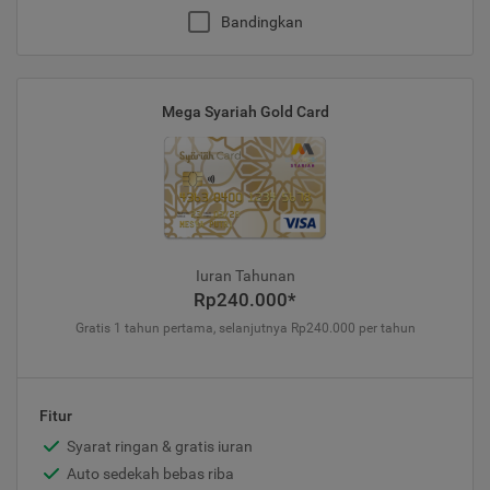
Bandingkan
Mega Syariah Gold Card
Iuran Tahunan
Rp240.000*
Gratis 1 tahun pertama, selanjutnya Rp240.000 per tahun
Fitur
Syarat ringan & gratis iuran
Auto sedekah bebas riba