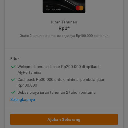
Iuran Tahunan
Rp0*
Gratis 2 tahun pertama, selanjutnya Rp400.000 per tahun
Fitur
Welcome bonus sebesar Rp200.000 di aplikasi
MyPertamina
Cashback Rp30.000 untuk minimal pembelanjaan
Rp400.000
Bebas biaya iuran tahunan 2 tahun pertama
Selengkapnya
Ajukan Sekarang