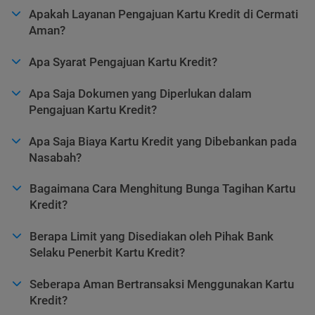
Apakah Layanan Pengajuan Kartu Kredit di Cermati
Aman?
Apa Syarat Pengajuan Kartu Kredit?
Apa Saja Dokumen yang Diperlukan dalam
Pengajuan Kartu Kredit?
Apa Saja Biaya Kartu Kredit yang Dibebankan pada
Nasabah?
Bagaimana Cara Menghitung Bunga Tagihan Kartu
Kredit?
Berapa Limit yang Disediakan oleh Pihak Bank
Selaku Penerbit Kartu Kredit?
Seberapa Aman Bertransaksi Menggunakan Kartu
Kredit?