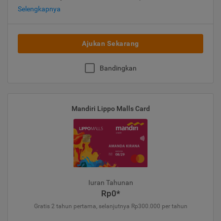
Selengkapnya
Ajukan Sekarang
Bandingkan
Mandiri Lippo Malls Card
Iuran Tahunan
Rp0*
Gratis 2 tahun pertama, selanjutnya Rp300.000 per tahun