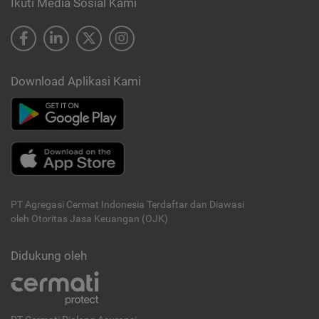
Ikuti Media Sosial Kami
Download Aplikasi Kami
PT Agregasi Cermat Indonesia
Terdaftar dan Diawasi
oleh Otoritas Jasa Keuangan (OJK)
Didukung oleh