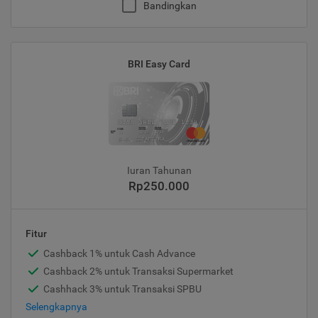
Bandingkan
BRI Easy Card
Iuran Tahunan
Rp250.000
Fitur
Cashback 1% untuk Cash Advance
Cashback 2% untuk Transaksi Supermarket
Cashhack 3% untuk Transaksi SPBU
Selengkapnya