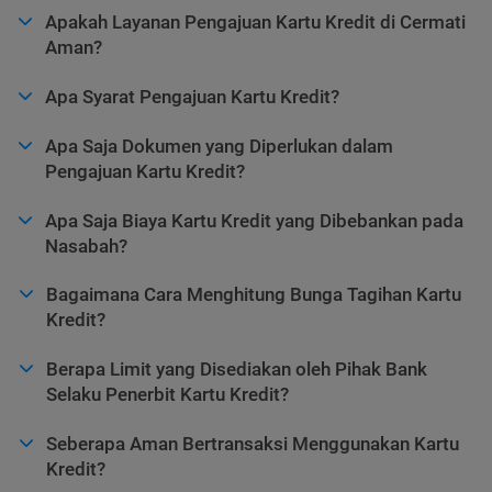
Apakah Layanan Pengajuan Kartu Kredit di Cermati
Aman?
Apa Syarat Pengajuan Kartu Kredit?
Apa Saja Dokumen yang Diperlukan dalam
Pengajuan Kartu Kredit?
Apa Saja Biaya Kartu Kredit yang Dibebankan pada
Nasabah?
Bagaimana Cara Menghitung Bunga Tagihan Kartu
Kredit?
Berapa Limit yang Disediakan oleh Pihak Bank
Selaku Penerbit Kartu Kredit?
Seberapa Aman Bertransaksi Menggunakan Kartu
Kredit?