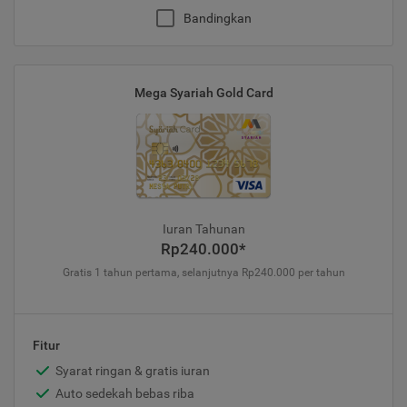
Bandingkan
Mega Syariah Gold Card
Iuran Tahunan
Rp240.000*
Gratis 1 tahun pertama, selanjutnya Rp240.000 per tahun
Fitur
Syarat ringan & gratis iuran
Auto sedekah bebas riba