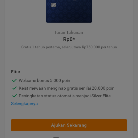
Iuran Tahunan
Rp0*
Gratis 1 tahun pertama, selanjutnya Rp750.000 per tahun
Fitur
Welcome bonus 5.000 poin
Keistimewaan menginap gratis senilai 20.000 poin
Peningkatan status otomatis menjadi Silver Elite
Selengkapnya
Ajukan Sekarang