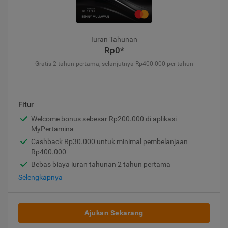
Iuran Tahunan
Rp0*
Gratis 2 tahun pertama, selanjutnya Rp400.000 per tahun
Fitur
Welcome bonus sebesar Rp200.000 di aplikasi
MyPertamina
Cashback Rp30.000 untuk minimal pembelanjaan
Rp400.000
Bebas biaya iuran tahunan 2 tahun pertama
Selengkapnya
Ajukan Sekarang