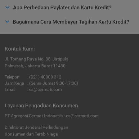
Apa Perbedaan Paylater dan Kartu Kredit?
Bagaimana Cara Membayar Tagihan Kartu Kredit?
Kontak Kami
Jl. Tomang Raya No. 38, Jatipulo
Palmerah, Jakarta Barat 11430
Telepon
:
(021) 40000 312
Jam Kerja
: (Senin-Jumat 9:00-17:00)
Email
:
cs@cermati.com
Layanan Pengaduan Konsumen
PT Agregasi Cermat Indonesia - cs@cermati.com
Direktorat Jenderal Perlindungan
Konsumen dan Tertib Niaga